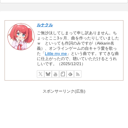
ルナクル
ご無沙汰してしまって申し訳ありません。ち
ょっとここ3ヶ月、曲を作ったりしていました
ｗ といっても作詞のみですが（Akkarin名
義）、オンラインゲームの自キャラ愛を歌っ
た「
Little my me
」という曲です。すてきな曲
に仕上がったので、聴いていただけるとうれ
しいです。（2025/12/21）
スポンサーリンク(広告)