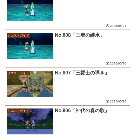
2025/05/21
No.808「王者の継承」
クエストガイド
2025/05/20
No.807「三闘士の導き」
クエストガイド
2025/05/20
No.806「神代の春の歌」
クエストガイド