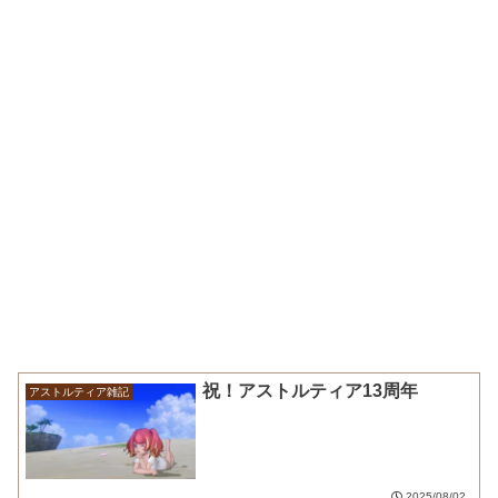
祝！アストルティア13周年
アストルティア雑記
2025/08/02