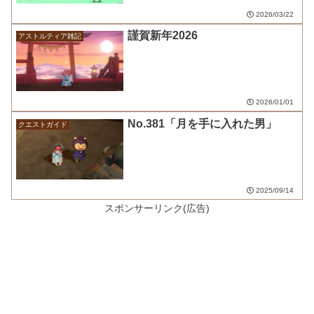
2026/03/22
謹賀新年2026
アストルティア雑記
2026/01/01
No.381「月を手に入れた男」
クエストガイド
2025/09/14
スポンサーリンク(広告)