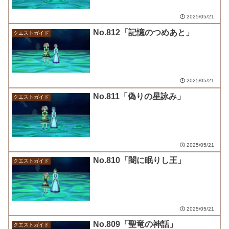
2025/05/21
No.812「記憶のつめあと」
クエストガイド
2025/05/21
No.811「偽りの星詠み」
クエストガイド
2025/05/21
No.810「闇に眠りし王」
クエストガイド
2025/05/21
No.809「聖竜の神話」
クエストガイド