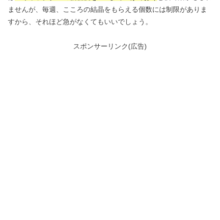
ませんが、毎週、こころの結晶をもらえる個数には制限がありま
すから、それほど急がなくてもいいでしょう。
スポンサーリンク(広告)