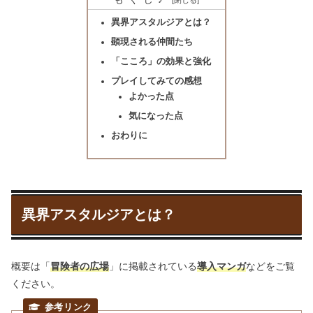
異界アスタルジアとは？
顕現される仲間たち
「こころ」の効果と強化
プレイしてみての感想
よかった点
気になった点
おわりに
異界アスタルジアとは？
概要は「
冒険者の広場
」に掲載されている
導入マンガ
などをご覧
ください。