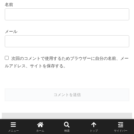
名前
メール
次回のコメントで使用するためブラウザーに自分の名前、メー
ルアドレス、サイトを保存する。
スポンサーリンク(広告)
メニュー
ホーム
検索
トップ
サイドバー