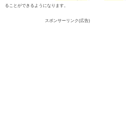
ることができるようになります。
スポンサーリンク(広告)