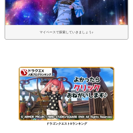
マイペースで探索していきましょう♪
ドラゴンクエストXランキング