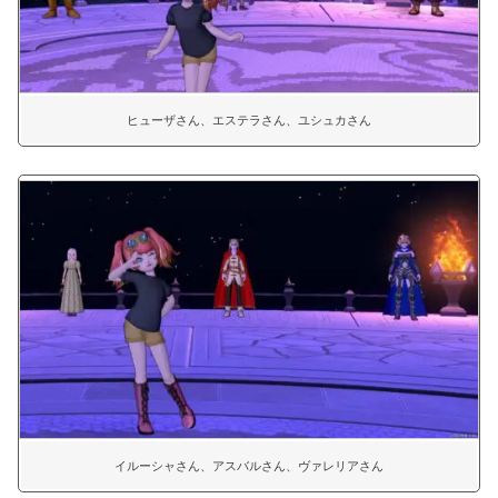
ヒューザさん、エステラさん、ユシュカさん
イルーシャさん、アスバルさん、ヴァレリアさん