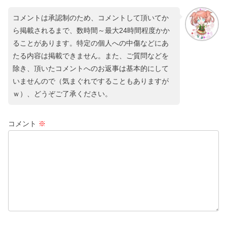
コメントは承認制のため、コメントして頂いてか
ら掲載されるまで、数時間～最大24時間程度かか
ることがあります。特定の個人への中傷などにあ
たる内容は掲載できません。また、ご質問などを
除き、頂いたコメントへのお返事は基本的にして
いませんので（気まぐれですることもありますが
ｗ）、どうぞご了承ください。
コメント
※