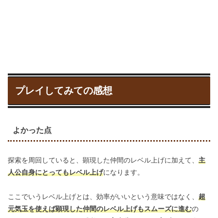
プレイしてみての感想
よかった点
探索を周回していると、顕現した仲間のレベル上げに加えて、
主
人公自身にとってもレベル上げ
になります。
ここでいうレベル上げとは、効率がいいという意味ではなく、
超
元気玉を使えば顕現した仲間のレベル上げもスムーズに進む
の