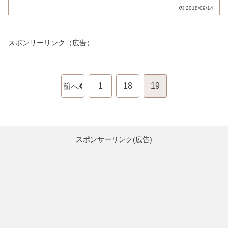
2018/09/14