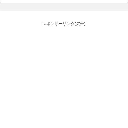
スポンサーリンク(広告)