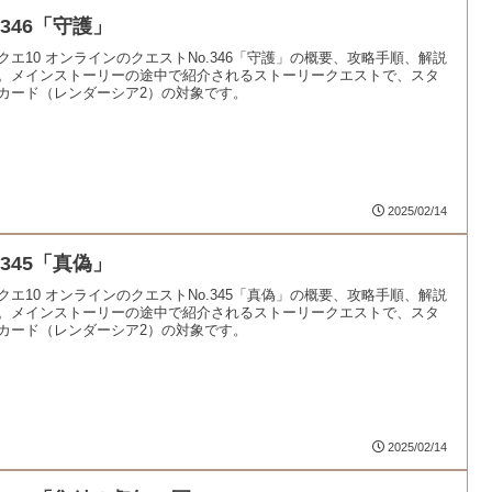
.346「守護」
クエ10 オンラインのクエストNo.346「守護」の概要、攻略手順、解説
。メインストーリーの途中で紹介されるストーリークエストで、スタ
カード（レンダーシア2）の対象です。
2025/02/14
.345「真偽」
クエ10 オンラインのクエストNo.345「真偽」の概要、攻略手順、解説
。メインストーリーの途中で紹介されるストーリークエストで、スタ
カード（レンダーシア2）の対象です。
2025/02/14