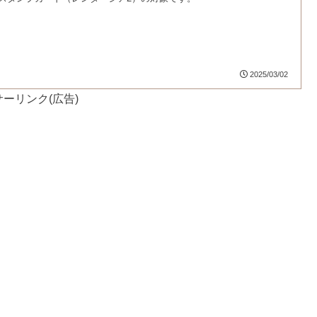
2025/03/02
ーリンク(広告)