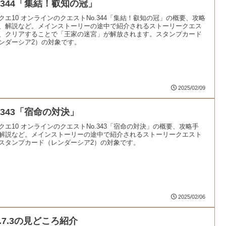
o.344「集結！叡知の冠」
クエ10 オンラインのクエストNo.344「集結！叡知の冠」の概要、攻略
、解説など。メインストーリーの途中で紹介されるストーリークエス
、クリアすることで「王家の迷宮」が解放されます。スタンプカード
ンダーシア2）の対象です。
2025/02/09
.343「宿命の対決」
クエ10 オンラインのクエストNo.343「宿命の対決」の概要、攻略手
解説など。メインストーリーの途中で紹介されるストーリークエスト
スタンプカード（レンダーシア2）の対象です。
2025/02/06
r.7.3の見どころ紹介