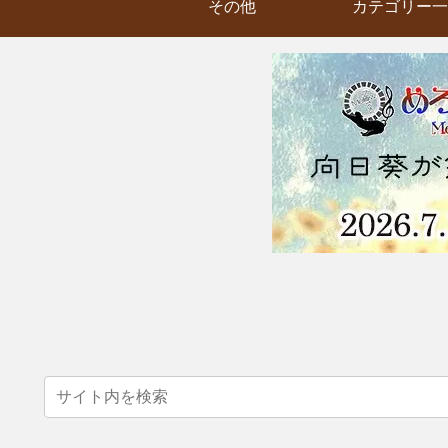
その他
カテゴリー一