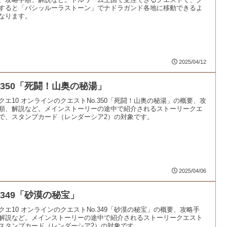
すると「バシッルーラストーン」でナドラガンド各地に移動できるよ
なります。
2025/04/12
o.350「死闘！山奥の秘湯」
クエ10 オンラインのクエストNo.350「死闘！山奥の秘湯」の概要、攻
順、解説など。メインストーリーの途中で紹介されるストーリークエ
で、スタンプカード（レンダーシア2）の対象です。
2025/04/06
.349「砂漠の秘宝」
クエ10 オンラインのクエストNo.349「砂漠の秘宝」の概要、攻略手
解説など。メインストーリーの途中で紹介されるストーリークエスト
スタンプカード（レンダーシア2）の対象です。