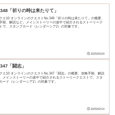
o.348「祈りの時は来たりて」
クエ10 オンラインのクエストNo.348「祈りの時は来たりて」の概要、
手順、解説など。メインストーリーの途中で紹介されるストーリーク
トで、スタンプカード（レンダーシア2）の対象です。
2025/02/24
.347「闘志」
クエ10 オンラインのクエストNo.347「闘志」の概要、攻略手順、解説
。メインストーリーの途中で紹介されるストーリークエストで、スタ
カード（レンダーシア2）の対象です。
2025/02/14