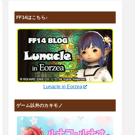
FF14はこちら♪
Lunacle in Eorzea
ゲーム以外のカキモノ