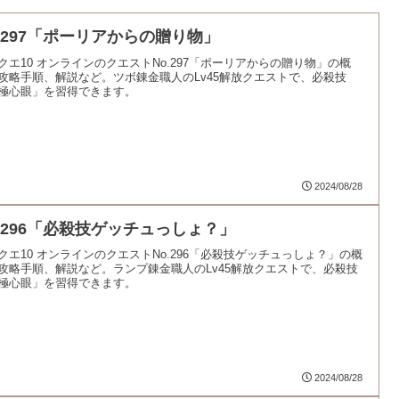
o.297「ポーリアからの贈り物」
クエ10 オンラインのクエストNo.297「ポーリアからの贈り物」の概
攻略手順、解説など。ツボ錬金職人のLv45解放クエストで、必殺技
極心眼」を習得できます。
2024/08/28
o.296「必殺技ゲッチュっしょ？」
クエ10 オンラインのクエストNo.296「必殺技ゲッチュっしょ？」の概
攻略手順、解説など。ランプ錬金職人のLv45解放クエストで、必殺技
極心眼」を習得できます。
2024/08/28