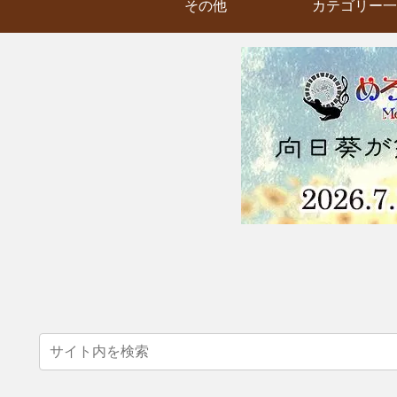
その他
カテゴリー一