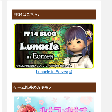
FF14はこちら♪
Lunacle in Eorzea
ゲーム以外のカキモノ