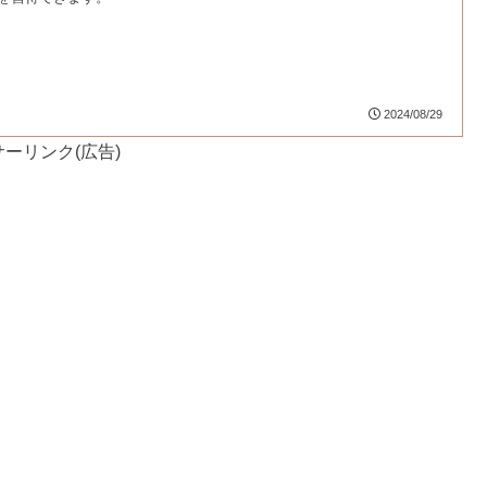
2024/08/29
ーリンク(広告)