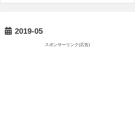
2019-05
スポンサーリンク(広告)