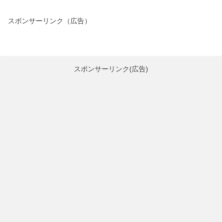
スポンサーリンク（広告）
スポンサーリンク(広告)