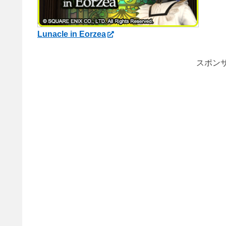
Lunacle in Eorzea
スポンサ