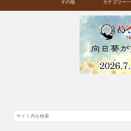
その他
カテゴリー一