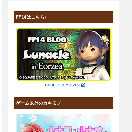
FF14はこちら♪
Lunacle in Eorzea
ゲーム以外のカキモノ