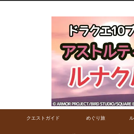
クエストガイド
めぐり旅
ル