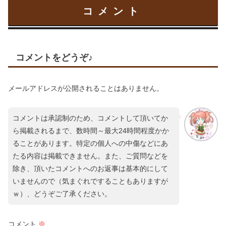
コメント
コメントをどうぞ♪
メールアドレスが公開されることはありません。
コメントは承認制のため、コメントして頂いてか
ら掲載されるまで、数時間～最大24時間程度かか
ることがあります。特定の個人への中傷などにあ
たる内容は掲載できません。また、ご質問などを
除き、頂いたコメントへのお返事は基本的にして
いませんので（気まぐれですることもありますが
ｗ）、どうぞご了承ください。
コメント
※