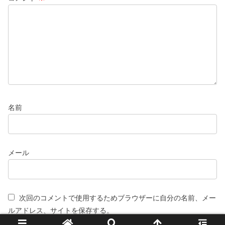
名前
メール
次回のコメントで使用するためブラウザーに自分の名前、メー
ルアドレス、サイトを保存する。