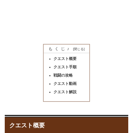
もくじ♪
クエスト概要
クエスト手順
戦闘の攻略
クエスト動画
クエスト解説
クエスト概要