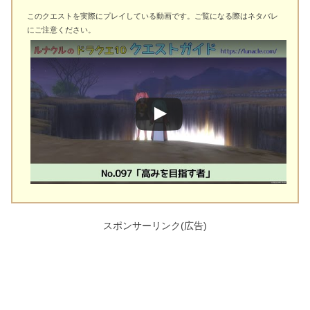
このクエストを実際にプレイしている動画です。ご覧になる際はネタバレ
にご注意ください。
スポンサーリンク(広告)