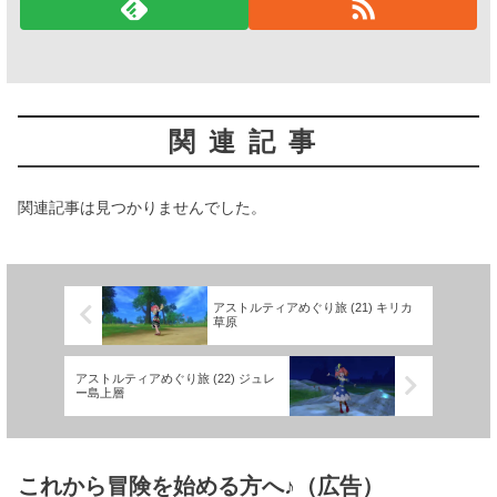
関連記事
関連記事は見つかりませんでした。
アストルティアめぐり旅 (21) キリカ
草原
アストルティアめぐり旅 (22) ジュレ
ー島上層
これから冒険を始める方へ♪（広告）