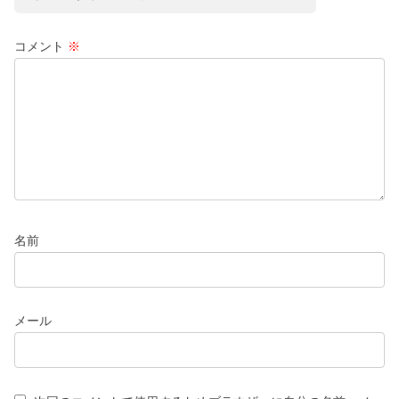
コメント
※
名前
メール
次回のコメントで使用するためブラウザーに自分の名前、メー