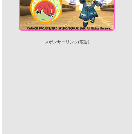
スポンサーリンク(広告)