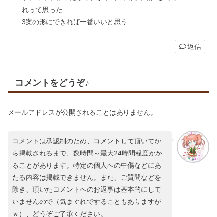
れって思った
3案の形にできれば一番いいと思う
返信
コメントをどうぞ♪
メールアドレスが公開されることはありません。
コメントは承認制のため、コメントして頂いてか
ら掲載されるまで、数時間～最大24時間程度かか
ることがあります。特定の個人への中傷などにあ
たる内容は掲載できません。また、ご質問などを
除き、頂いたコメントへのお返事は基本的にして
いませんので（気まぐれですることもありますが
ｗ）、どうぞご了承ください。