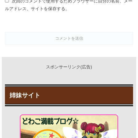
ルアドレス、サイトを保存する。
スポンサーリンク(広告)
姉妹サイト