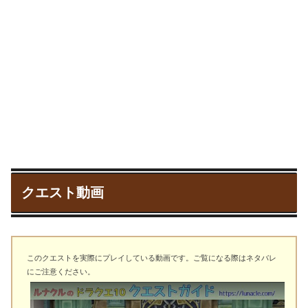
クエスト動画
このクエストを実際にプレイしている動画です。ご覧になる際はネタバレ
にご注意ください。