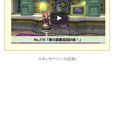
スポンサーリンク(広告)