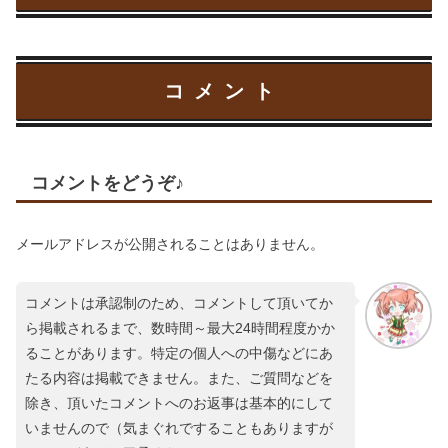
コメント
コメントをどうぞ♪
メールアドレスが公開されることはありません。
コメントは承認制のため、コメントして頂いてか
ら掲載されるまで、数時間～最大24時間程度かか
ることがあります。特定の個人への中傷などにあ
たる内容は掲載できません。また、ご質問などを
除き、頂いたコメントへのお返事は基本的にして
いませんので（気まぐれですることもありますが