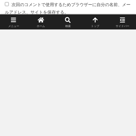
次回のコメントで使用するためブラウザーに自分の名前、メー
ルアドレス、サイトを保存する。
メニュー
ホーム
検索
トップ
サイドバー
スポンサーリンク(広告)
姉妹サイト