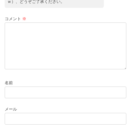
ｗ）、どうぞご了承ください。
コメント
※
名前
メール