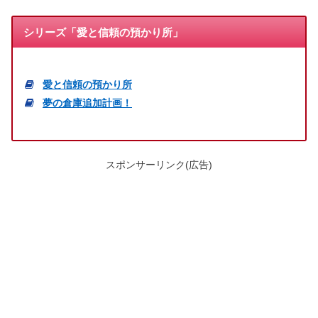
シリーズ「愛と信頼の預かり所」
愛と信頼の預かり所
夢の倉庫追加計画！
スポンサーリンク(広告)