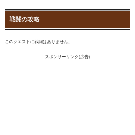
戦闘の攻略
このクエストに戦闘はありません。
スポンサーリンク(広告)