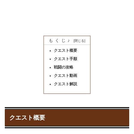
もくじ♪
クエスト概要
クエスト手順
戦闘の攻略
クエスト動画
クエスト解説
クエスト概要