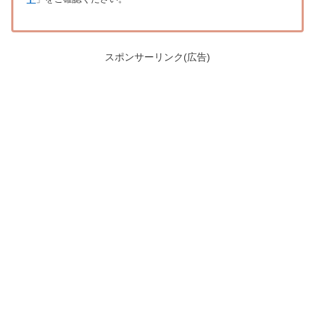
スポンサーリンク(広告)