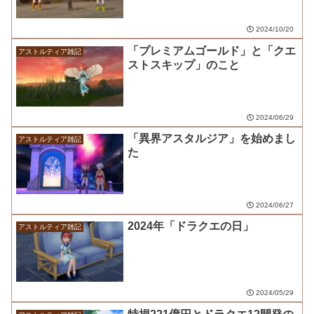
2024/10/20
「プレミアムゴールド」と「クエ
アストルティア雑記
ストスキップ」のこと
2024/06/29
「異界アスタルジア」を始めまし
アストルティア雑記
た
2024/06/27
2024年「ドラクエの日」
アストルティア雑記
2024/05/29