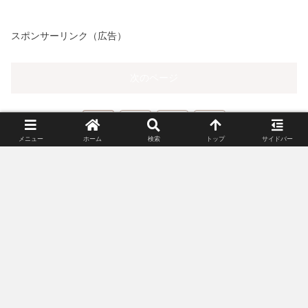
メニュー
ホーム
検索
トップ
サイドバー