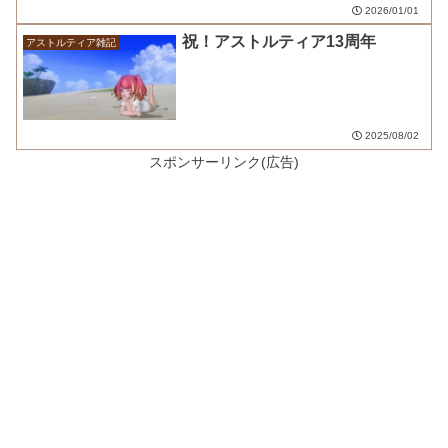
2026/01/01
祝！アストルティア13周年
アストルティア雑記
2025/08/02
スポンサーリンク(広告)