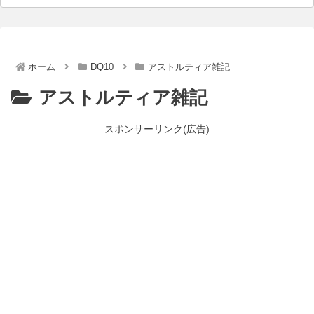
ホーム
DQ10
アストルティア雑記
アストルティア雑記
スポンサーリンク(広告)