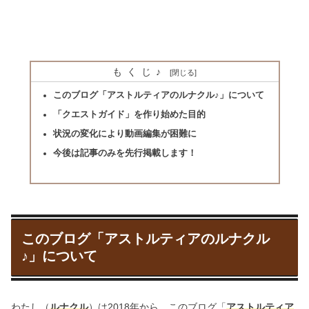
もくじ♪
このブログ「アストルティアのルナクル♪」について
「クエストガイド」を作り始めた目的
状況の変化により動画編集が困難に
今後は記事のみを先行掲載します！
このブログ「アストルティアのルナクル
♪」について
わたし（
ルナクル
）は2018年から、このブログ「
アストルティア