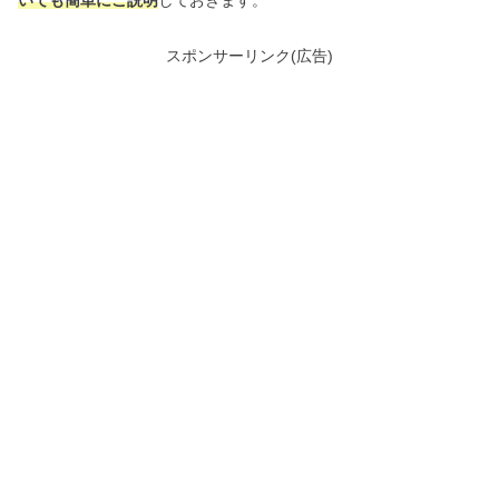
スポンサーリンク(広告)