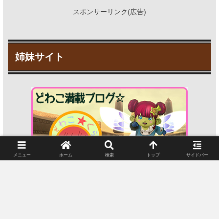
スポンサーリンク(広告)
姉妹サイト
メニュー
ホーム
検索
トップ
サイドバー
スポンサーリンク(広告)