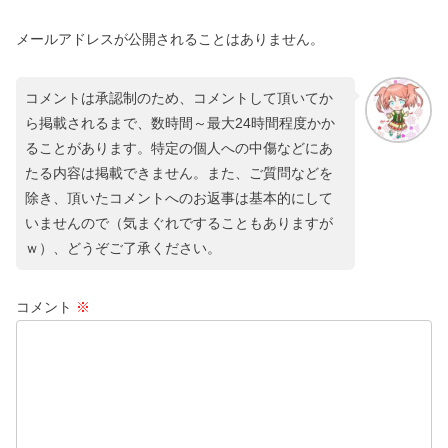
メールアドレスが公開されることはありません。
コメントは承認制のため、コメントして頂いてか
ら掲載されるまで、数時間～最大24時間程度かか
ることがあります。特定の個人への中傷などにあ
たる内容は掲載できません。また、ご質問などを
除き、頂いたコメントへのお返事は基本的にして
いませんので（気まぐれですることもありますが
ｗ）、どうぞご了承ください。
コメント
※