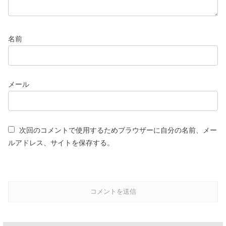
名前
メール
次回のコメントで使用するためブラウザーに自分の名前、メー
ルアドレス、サイトを保存する。