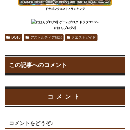
ドラゴンクエストXランキング
にほんブログ村
DQ10
アストルティア雑記
クエストガイド
この記事へのコメント
コメント
コメントをどうぞ♪