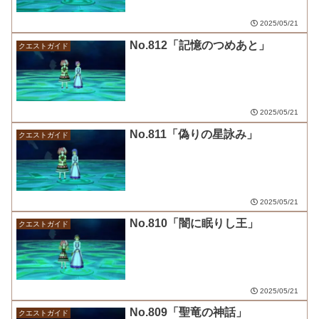
2025/05/21
No.812「記憶のつめあと」
クエストガイド
2025/05/21
No.811「偽りの星詠み」
クエストガイド
2025/05/21
No.810「闇に眠りし王」
クエストガイド
2025/05/21
No.809「聖竜の神話」
クエストガイド