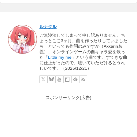
ルナクル
ご無沙汰してしまって申し訳ありません。ち
ょっとここ3ヶ月、曲を作ったりしていました
ｗ といっても作詞のみですが（Akkarin名
義）、オンラインゲームの自キャラ愛を歌っ
た「
Little my me
」という曲です。すてきな曲
に仕上がったので、聴いていただけるとうれ
しいです。（2025/12/21）
スポンサーリンク(広告)