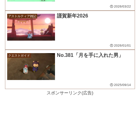
2026/03/22
謹賀新年2026
アストルティア雑記
2026/01/01
No.381「月を手に入れた男」
クエストガイド
2025/09/14
スポンサーリンク(広告)