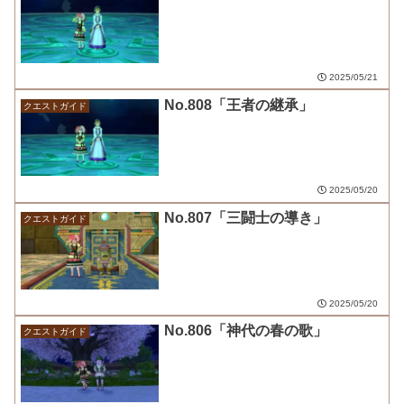
2025/05/21
No.808「王者の継承」
クエストガイド
2025/05/20
No.807「三闘士の導き」
クエストガイド
2025/05/20
No.806「神代の春の歌」
クエストガイド