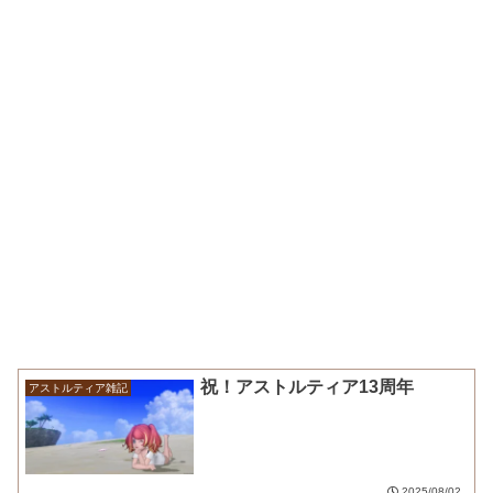
祝！アストルティア13周年
アストルティア雑記
2025/08/02