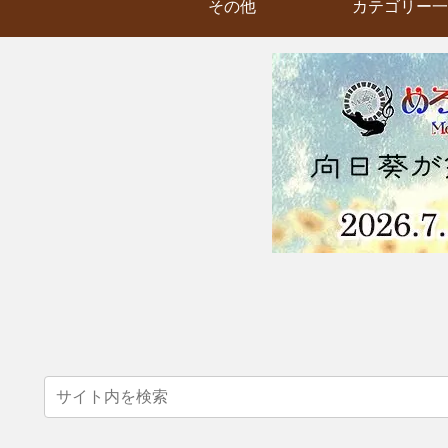
その他
カテゴリー一