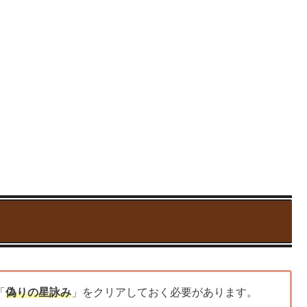
「
偽りの星詠み
」をクリアしておく必要があります。