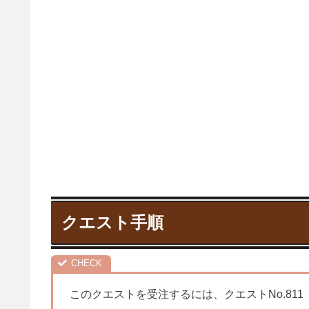
クエスト手順
このクエストを受注するには、クエストNo.811