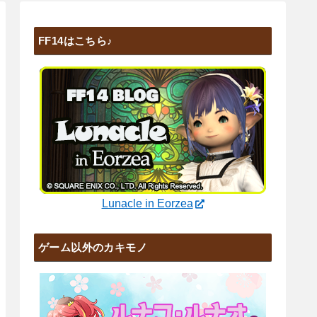
FF14はこちら♪
Lunacle in Eorzea
ゲーム以外のカキモノ