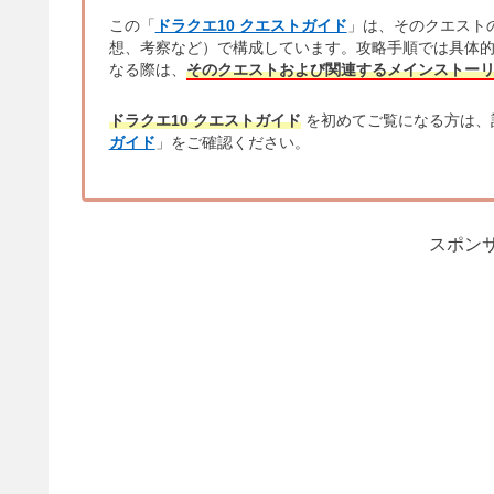
この「
ドラクエ10 クエストガイド
」は、そのクエスト
想、考察など）で構成しています。攻略手順では具体
なる際は、
そのクエストおよび関連するメインストー
ドラクエ10 クエストガイド
を初めてご覧になる方は、
ガイド
」をご確認ください。
スポンサ