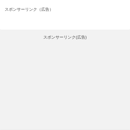
スポンサーリンク（広告）
スポンサーリンク(広告)