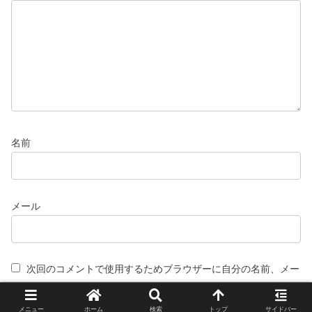
名前
メール
次回のコメントで使用するためブラウザーに自分の名前、メー
ルアドレス、サイトを保存する。
メニュー
ホーム
検索
トップ
サイドバー