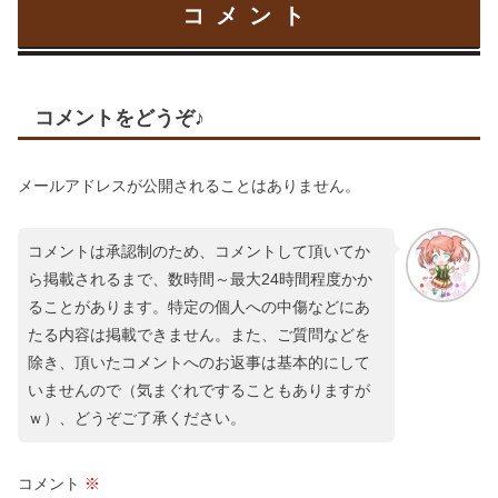
コメント
コメントをどうぞ♪
メールアドレスが公開されることはありません。
コメントは承認制のため、コメントして頂いてか
ら掲載されるまで、数時間～最大24時間程度かか
ることがあります。特定の個人への中傷などにあ
たる内容は掲載できません。また、ご質問などを
除き、頂いたコメントへのお返事は基本的にして
いませんので（気まぐれですることもありますが
ｗ）、どうぞご了承ください。
コメント
※