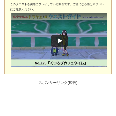
このクエストを実際にプレイしている動画です。ご覧になる際はネタバレ
にご注意ください。
スポンサーリンク(広告)