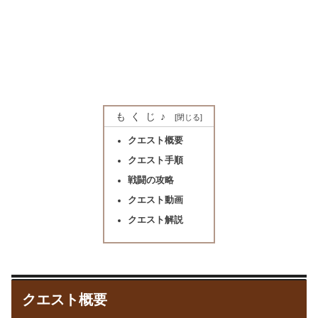
もくじ♪
クエスト概要
クエスト手順
戦闘の攻略
クエスト動画
クエスト解説
クエスト概要