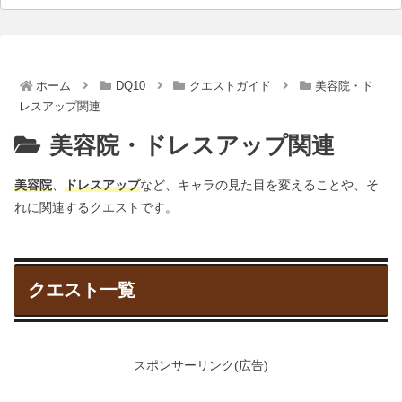
ホーム
DQ10
クエストガイド
美容院・ド
レスアップ関連
美容院・ドレスアップ関連
美容院
、
ドレスアップ
など、キャラの見た目を変えることや、そ
れに関連するクエストです。
クエスト一覧
スポンサーリンク(広告)