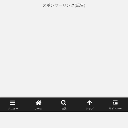
スポンサーリンク（広告）
メニュー
ホーム
検索
トップ
サイドバー
スポンサーリンク(広告)