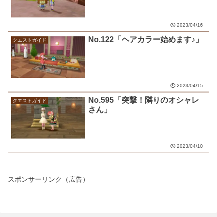
2023/04/16
No.122「ヘアカラー始めます♪」
クエストガイド
2023/04/15
No.595「突撃！隣りのオシャレ
クエストガイド
さん」
2023/04/10