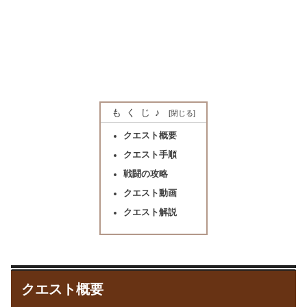
もくじ♪
クエスト概要
クエスト手順
戦闘の攻略
クエスト動画
クエスト解説
クエスト概要