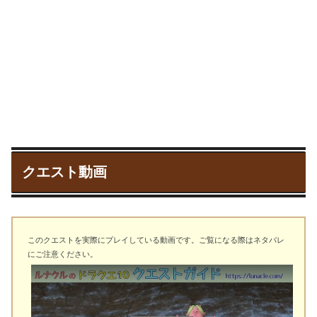
クエスト動画
このクエストを実際にプレイしている動画です。ご覧になる際はネタバレ
にご注意ください。