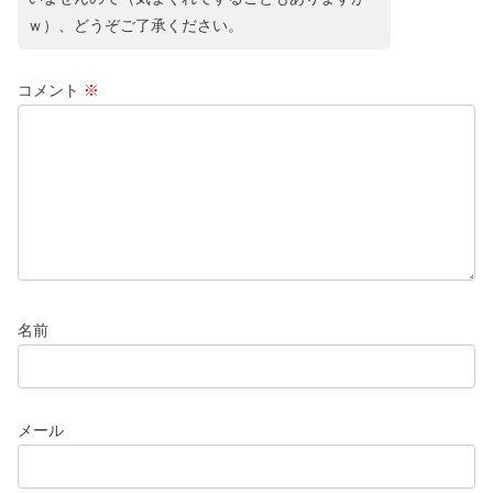
ｗ）、どうぞご了承ください。
コメント
※
名前
メール