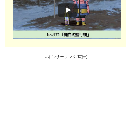
スポンサーリンク(広告)