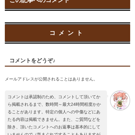
コメント
コメントをどうぞ♪
メールアドレスが公開されることはありません。
コメントは承認制のため、コメントして頂いてか
ら掲載されるまで、数時間～最大24時間程度かか
ることがあります。特定の個人への中傷などにあ
たる内容は掲載できません。また、ご質問などを
除き、頂いたコメントへのお返事は基本的にして
いませんので（気まぐれですることもありますが