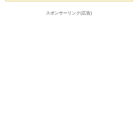
スポンサーリンク(広告)