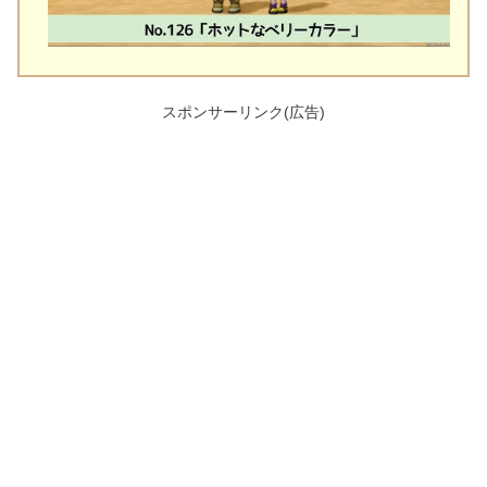
スポンサーリンク(広告)