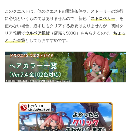
このクエストは、他のクエストの受注条件や、ストーリーの進行
に必須というものではありませんので、新色「
ストロベリー
」を
使わない場合、必ずしもクリアする必要はありませんが、初回ク
リア報酬で
ウルベア銀貨
（店売り500G）をもらえるので、
ちょっ
とした金策
としてもおすすめです。