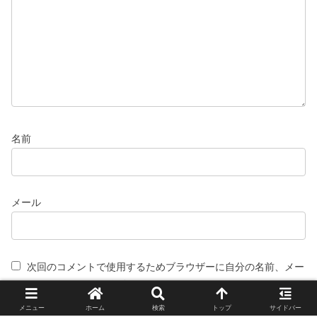
名前
メール
次回のコメントで使用するためブラウザーに自分の名前、メー
ルアドレス、サイトを保存する。
メニュー
ホーム
検索
トップ
サイドバー