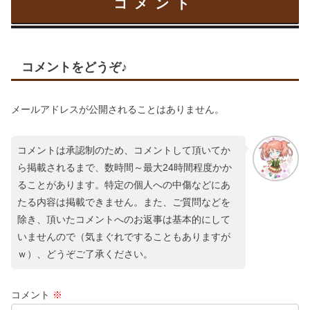
コメント
コメントをどうぞ♪
メールアドレスが公開されることはありません。
コメントは承認制のため、コメントして頂いてか
ら掲載されるまで、数時間～最大24時間程度かか
ることがあります。特定の個人への中傷などにあ
たる内容は掲載できません。また、ご質問などを
除き、頂いたコメントへのお返事は基本的にして
いませんので（気まぐれですることもありますが
ｗ）、どうぞご了承ください。
コメント
※