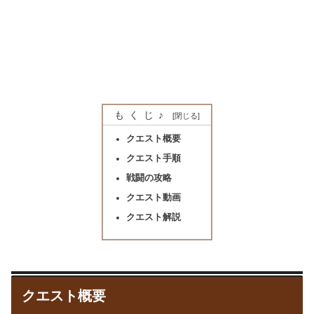
もくじ♪
クエスト概要
クエスト手順
戦闘の攻略
クエスト動画
クエスト解説
クエスト概要