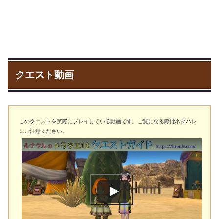
クエスト動画
このクエストを実際にプレイしている動画です。ご覧になる際はネタバレ
にご注意ください。