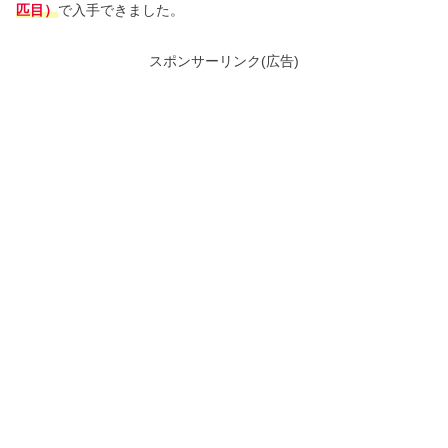
匹目）
で入手できました。
スポンサーリンク(広告)