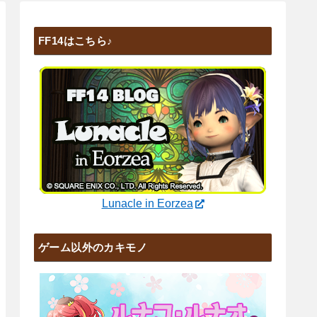
FF14はこちら♪
Lunacle in Eorzea
ゲーム以外のカキモノ