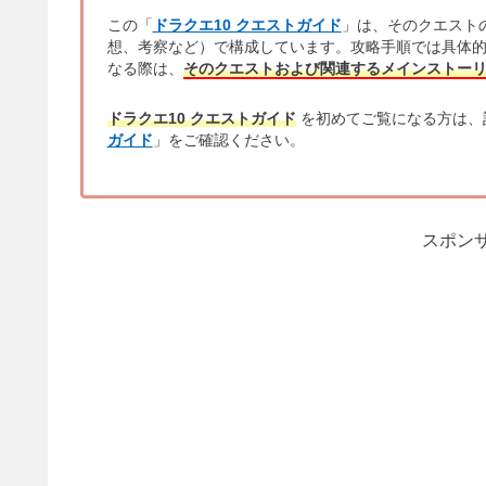
この「
ドラクエ10 クエストガイド
」は、そのクエスト
想、考察など）で構成しています。攻略手順では具体
なる際は、
そのクエストおよび関連するメインストー
ドラクエ10 クエストガイド
を初めてご覧になる方は、
ガイド
」をご確認ください。
スポンサ