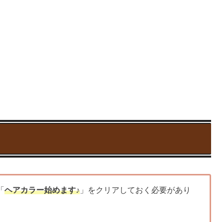
「
ヘアカラー始めます♪
」をクリアしておく必要があり