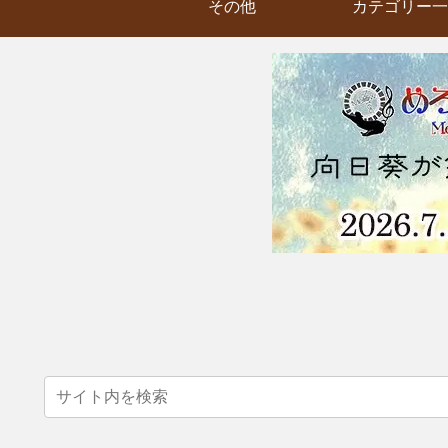
その他
カテゴリー一