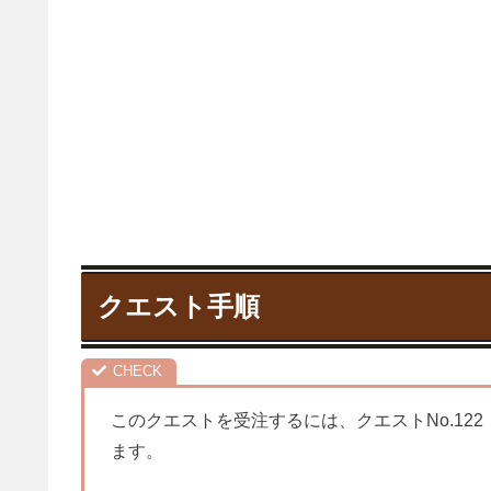
クエスト手順
このクエストを受注するには、クエストNo.122
ます。