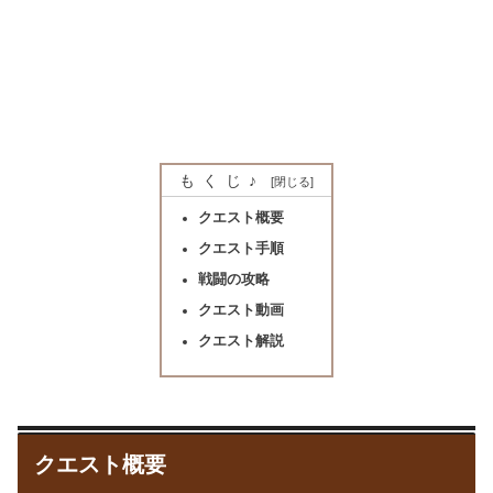
もくじ♪
クエスト概要
クエスト手順
戦闘の攻略
クエスト動画
クエスト解説
クエスト概要