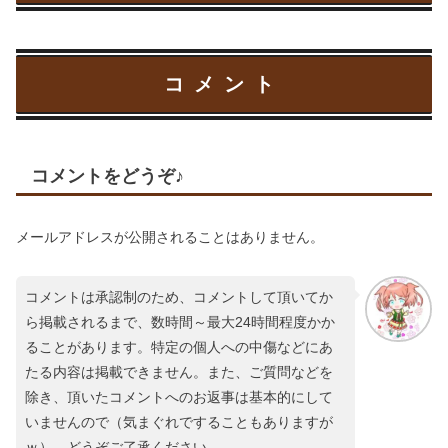
コメント
コメントをどうぞ♪
メールアドレスが公開されることはありません。
コメントは承認制のため、コメントして頂いてか
ら掲載されるまで、数時間～最大24時間程度かか
ることがあります。特定の個人への中傷などにあ
たる内容は掲載できません。また、ご質問などを
除き、頂いたコメントへのお返事は基本的にして
いませんので（気まぐれですることもありますが
ｗ）、どうぞご了承ください。