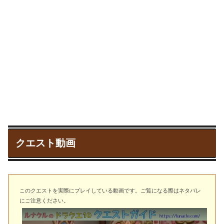
クエスト動画
このクエストを実際にプレイしている動画です。ご覧になる際はネタバレ
にご注意ください。