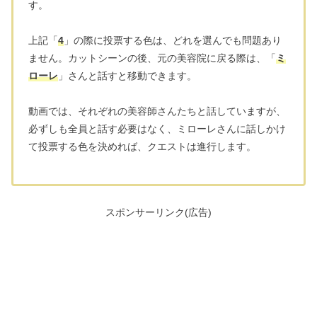
す。
上記「
4
」の際に投票する色は、どれを選んでも問題あり
ません。カットシーンの後、元の美容院に戻る際は、「
ミ
ローレ
」さんと話すと移動できます。
動画では、それぞれの美容師さんたちと話していますが、
必ずしも全員と話す必要はなく、ミローレさんに話しかけ
て投票する色を決めれば、クエストは進行します。
スポンサーリンク(広告)