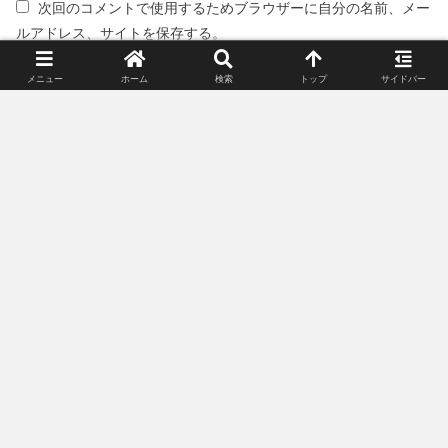
次回のコメントで使用するためブラウザーに自分の名前、メー
ルアドレス、サイトを保存する。
メニュー
ホーム
検索
トップ
サイドバー
スポンサーリンク(広告)
姉妹サイト