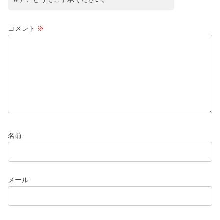
コメント
※
名前
メール