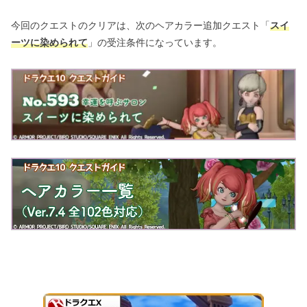
今回のクエストのクリアは、次のヘアカラー追加クエスト「
スイ
ーツに染められて
」の受注条件になっています。