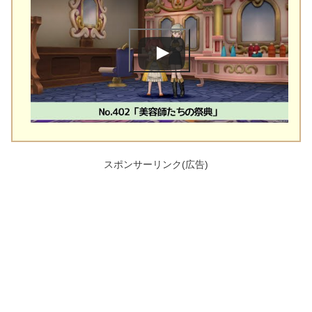
スポンサーリンク(広告)