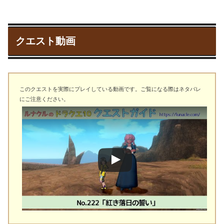
クエスト動画
このクエストを実際にプレイしている動画です。ご覧になる際はネタバレ
にご注意ください。