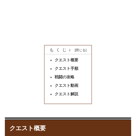
もくじ♪
クエスト概要
クエスト手順
戦闘の攻略
クエスト動画
クエスト解説
クエスト概要