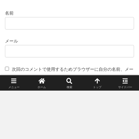
名前
メール
次回のコメントで使用するためブラウザーに自分の名前、メー
ルアドレス、サイトを保存する。
メニュー
ホーム
検索
トップ
サイドバー
スポンサーリンク(広告)