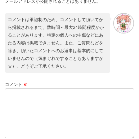
メールアドレスが公開されることはありません。
コメントは承認制のため、コメントして頂いてか
ら掲載されるまで、数時間～最大24時間程度かか
ることがあります。特定の個人への中傷などにあ
たる内容は掲載できません。また、ご質問などを
除き、頂いたコメントへのお返事は基本的にして
いませんので（気まぐれですることもありますが
ｗ）、どうぞご了承ください。
コメント
※