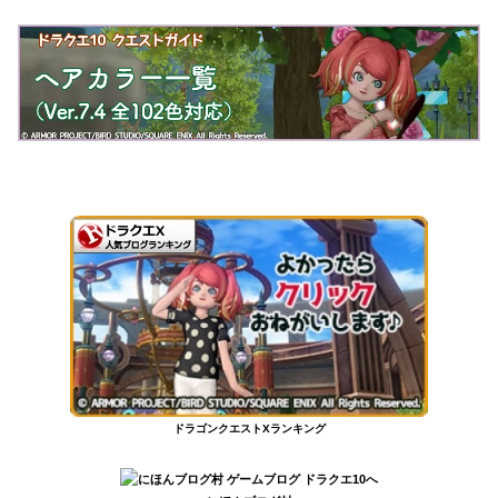
ドラゴンクエストXランキング