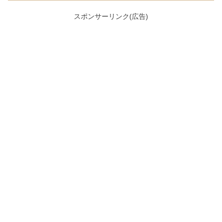
スポンサーリンク(広告)