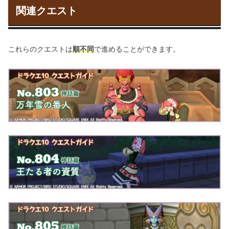
関連クエスト
これらのクエストは
順不同
で進めることができます。