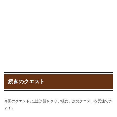
続きのクエスト
今回のクエストと上記4話をクリア後に、次のクエストを受注でき
ます。