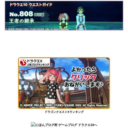
ドラゴンクエストXランキング