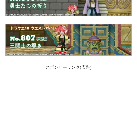
スポンサーリンク(広告)