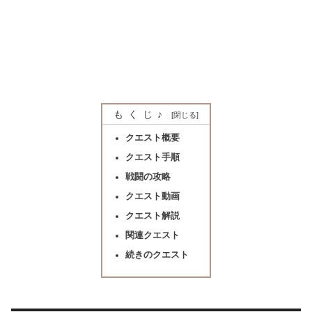
もくじ♪
クエスト概要
クエスト手順
戦闘の攻略
クエスト動画
クエスト解説
関連クエスト
続きのクエスト