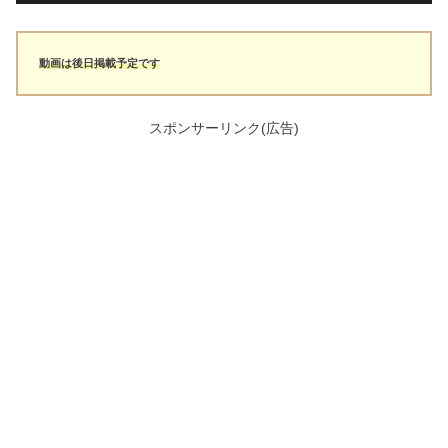
動画は後日掲載予定です
スポンサーリンク(広告)