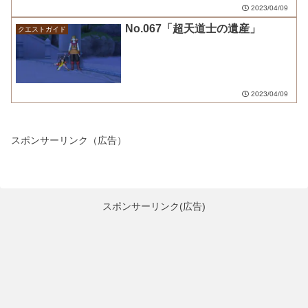
2023/04/09
No.067「超天道士の遺産」
クエストガイド
2023/04/09
スポンサーリンク（広告）
スポンサーリンク(広告)