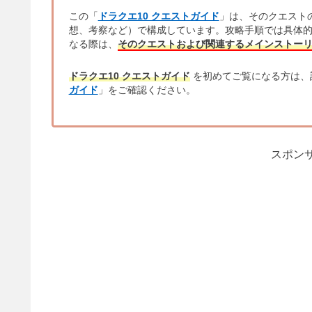
この「
ドラクエ10 クエストガイド
」は、そのクエスト
想、考察など）で構成しています。攻略手順では具体
なる際は、
そのクエストおよび関連するメインストー
ドラクエ10 クエストガイド
を初めてご覧になる方は、
ガイド
」をご確認ください。
スポンサ