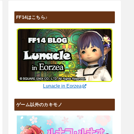
FF14はこちら♪
Lunacle in Eorzea
ゲーム以外のカキモノ