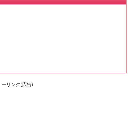
ーリンク(広告)