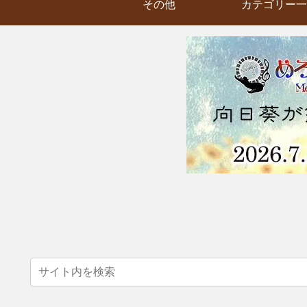
その他
カテゴリー一