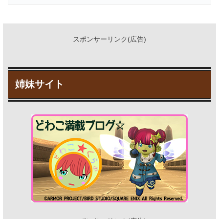
スポンサーリンク(広告)
姉妹サイト