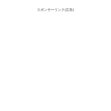
スポンサーリンク(広告)