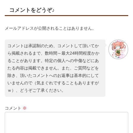
コメントをどうぞ♪
メールアドレスが公開されることはありません。
コメントは承認制のため、コメントして頂いてか
ら掲載されるまで、数時間～最大24時間程度かか
ることがあります。特定の個人への中傷などにあ
たる内容は掲載できません。また、ご質問などを
除き、頂いたコメントへのお返事は基本的にして
いませんので（気まぐれですることもありますが
ｗ）、どうぞご了承ください。
コメント
※