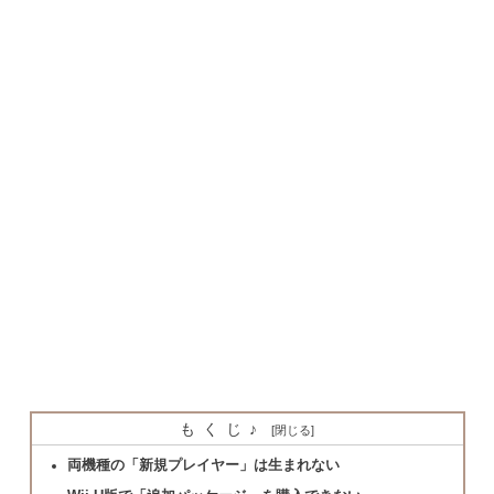
もくじ♪
両機種の「新規プレイヤー」は生まれない