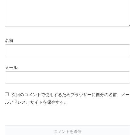
名前
メール
次回のコメントで使用するためブラウザーに自分の名前、メー
ルアドレス、サイトを保存する。