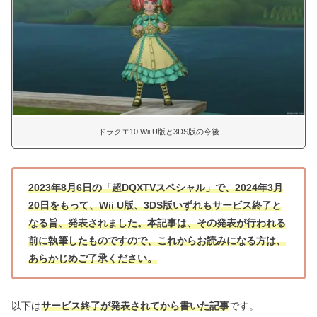
ドラクエ10 Wii U版と3DS版の今後
2023年8月6日の「超DQXTVスペシャル」で、2024年3月
20日をもって、Wii U版、3DS版いずれもサービス終了と
なる旨、発表されました。本記事は、その発表が行われる
前に執筆したものですので、これからお読みになる方は、
あらかじめご了承ください。
以下は
サービス終了が発表されてから書いた記事
です。