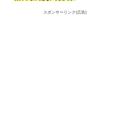
スポンサーリンク(広告)