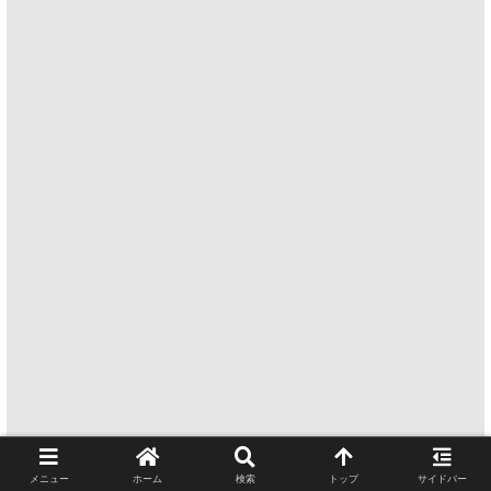
メニュー
ホーム
検索
トップ
サイドバー