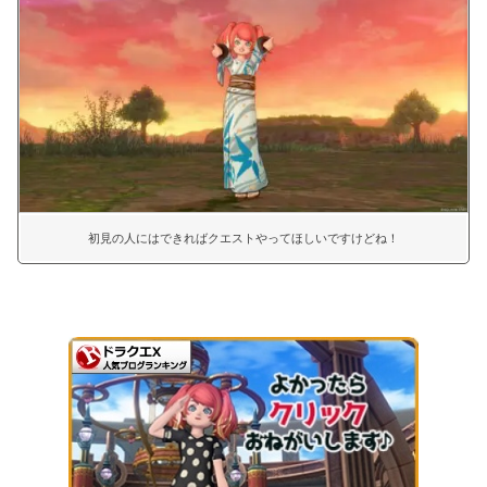
初見の人にはできればクエストやってほしいですけどね！