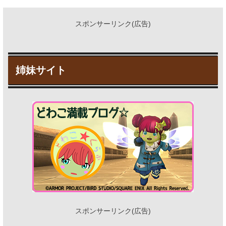
スポンサーリンク(広告)
姉妹サイト
スポンサーリンク(広告)