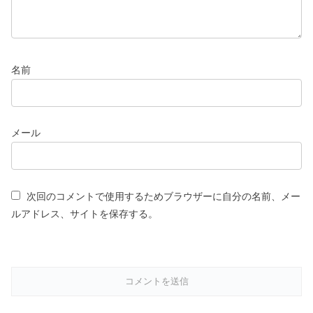
名前
メール
次回のコメントで使用するためブラウザーに自分の名前、メー
ルアドレス、サイトを保存する。