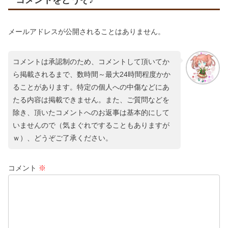
コメントをどうぞ♪
メールアドレスが公開されることはありません。
コメントは承認制のため、コメントして頂いてか
ら掲載されるまで、数時間～最大24時間程度かか
ることがあります。特定の個人への中傷などにあ
たる内容は掲載できません。また、ご質問などを
除き、頂いたコメントへのお返事は基本的にして
いませんので（気まぐれですることもありますが
ｗ）、どうぞご了承ください。
コメント
※