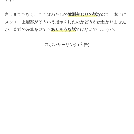
言うまでもなく、ここはわたしの
憶測交じりの話
なので、本当に
スクエニ上層部がそういう指示をしたのかどうかはわかりません
が、直近の決算を見ても
ありそうな話
ではないでしょうか。
スポンサーリンク(広告)