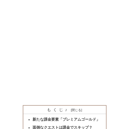
もくじ♪
新たな課金要素「プレミアムゴールド」
面倒なクエストは課金でスキップ？