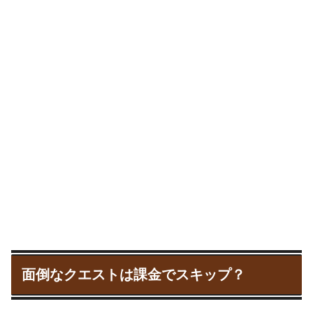
面倒なクエストは課金でスキップ？