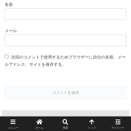
名前
メール
次回のコメントで使用するためブラウザーに自分の名前、メー
ルアドレス、サイトを保存する。
スポンサーリンク(広告)
メニュー
ホーム
検索
トップ
サイドバー