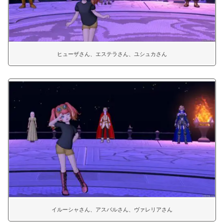
ヒューザさん、エステラさん、ユシュカさん
イルーシャさん、アスバルさん、ヴァレリアさん