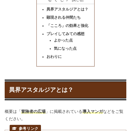
異界アスタルジアとは？
顕現される仲間たち
「こころ」の効果と強化
プレイしてみての感想
よかった点
気になった点
おわりに
異界アスタルジアとは？
概要は「
冒険者の広場
」に掲載されている
導入マンガ
などをご覧
ください。