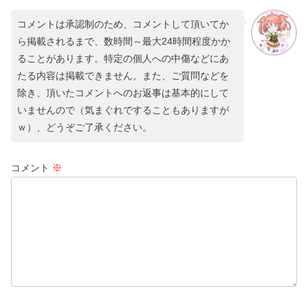
コメントは承認制のため、コメントして頂いてか
ら掲載されるまで、数時間～最大24時間程度かか
ることがあります。特定の個人への中傷などにあ
たる内容は掲載できません。また、ご質問などを
除き、頂いたコメントへのお返事は基本的にして
いませんので（気まぐれですることもありますが
ｗ）、どうぞご了承ください。
コメント
※