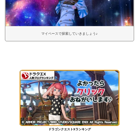
マイペースで探索していきましょう♪
ドラゴンクエストXランキング