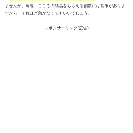
ませんが、毎週、こころの結晶をもらえる個数には制限がありま
すから、それほど急がなくてもいいでしょう。
スポンサーリンク(広告)