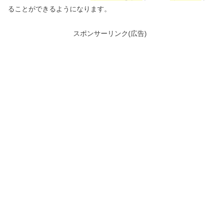
ることができるようになります。
スポンサーリンク(広告)