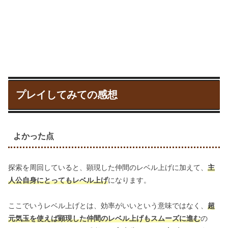
プレイしてみての感想
よかった点
探索を周回していると、顕現した仲間のレベル上げに加えて、
主
人公自身にとってもレベル上げ
になります。
ここでいうレベル上げとは、効率がいいという意味ではなく、
超
元気玉を使えば顕現した仲間のレベル上げもスムーズに進む
の