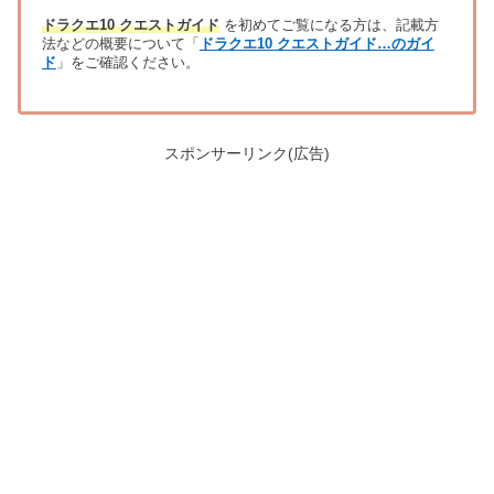
ドラクエ10 クエストガイド
を初めてご覧になる方は、記載方
法などの概要について「
ドラクエ10 クエストガイド…のガイ
ド
」をご確認ください。
スポンサーリンク(広告)