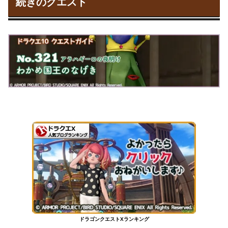
続きのクエスト
ドラゴンクエストXランキング