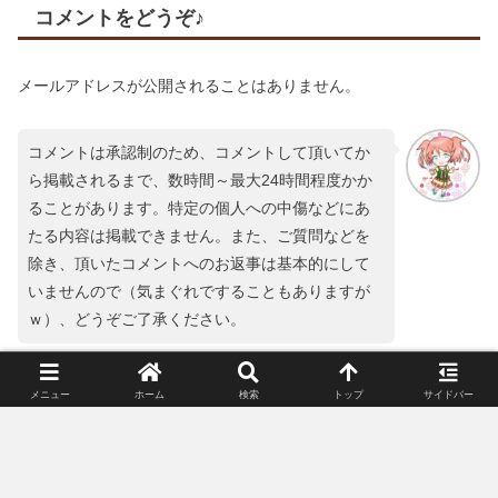
コメントをどうぞ♪
メールアドレスが公開されることはありません。
コメントは承認制のため、コメントして頂いてか
ら掲載されるまで、数時間～最大24時間程度かか
ることがあります。特定の個人への中傷などにあ
たる内容は掲載できません。また、ご質問などを
除き、頂いたコメントへのお返事は基本的にして
いませんので（気まぐれですることもありますが
ｗ）、どうぞご了承ください。
コメント
※
メニュー
ホーム
検索
トップ
サイドバー