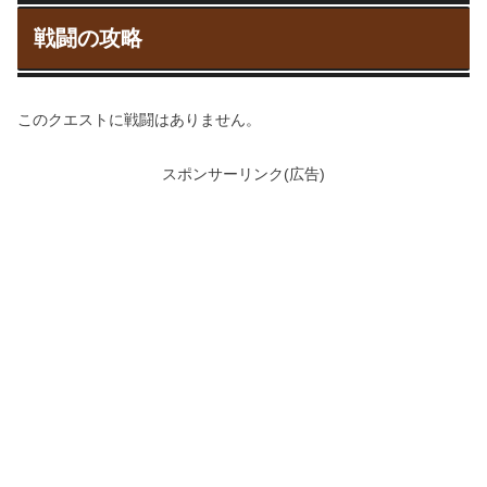
戦闘の攻略
このクエストに戦闘はありません。
スポンサーリンク(広告)