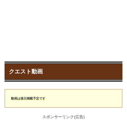
クエスト動画
動画は後日掲載予定です
スポンサーリンク(広告)