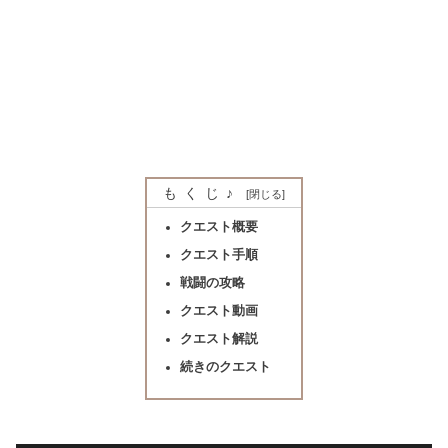
もくじ♪
クエスト概要
クエスト手順
戦闘の攻略
クエスト動画
クエスト解説
続きのクエスト