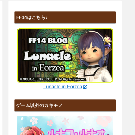
FF14はこちら♪
Lunacle in Eorzea
ゲーム以外のカキモノ