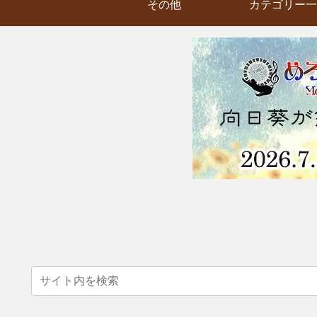
その他
カテゴリー一