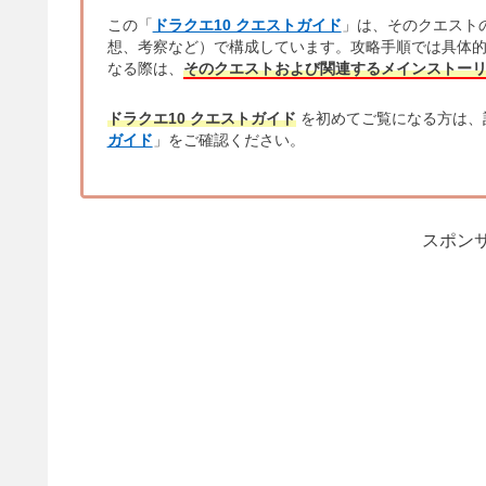
この「
ドラクエ10 クエストガイド
」は、そのクエスト
想、考察など）で構成しています。攻略手順では具体
なる際は、
そのクエストおよび関連するメインストー
ドラクエ10 クエストガイド
を初めてご覧になる方は、
ガイド
」をご確認ください。
スポンサ