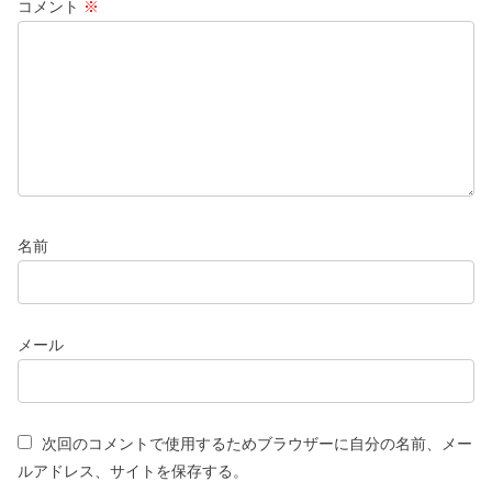
コメント
※
名前
メール
次回のコメントで使用するためブラウザーに自分の名前、メー
ルアドレス、サイトを保存する。