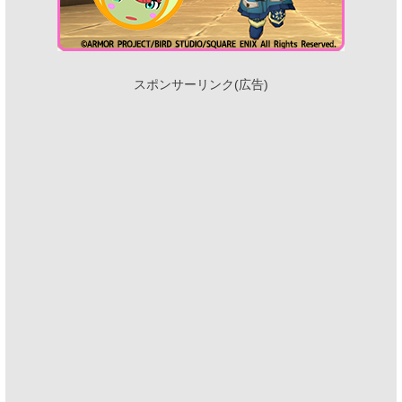
スポンサーリンク(広告)