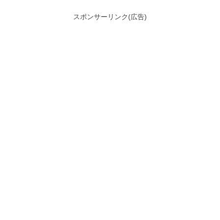
スポンサーリンク(広告)