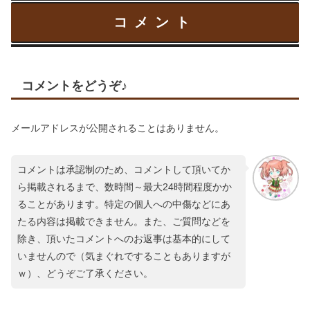
コメント
コメントをどうぞ♪
メールアドレスが公開されることはありません。
コメントは承認制のため、コメントして頂いてか
ら掲載されるまで、数時間～最大24時間程度かか
ることがあります。特定の個人への中傷などにあ
たる内容は掲載できません。また、ご質問などを
除き、頂いたコメントへのお返事は基本的にして
いませんので（気まぐれですることもありますが
ｗ）、どうぞご了承ください。