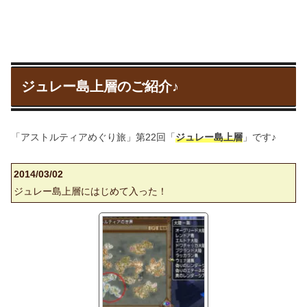
ジュレー島上層のご紹介♪
「アストルティアめぐり旅」第22回「
ジュレー島上層
」です♪
2014/03/02
ジュレー島上層にはじめて入った！