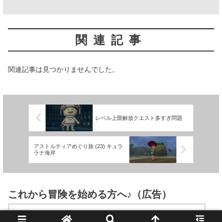
関連記事
関連記事は見つかりませんでした。
レベル上限解放クエスト多すぎ問題
アストルティアめぐり旅 (23) キュラ
ラナ海岸
これから冒険を始める方へ♪（広告）
楽天で詳細を見る