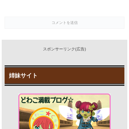
スポンサーリンク(広告)
姉妹サイト