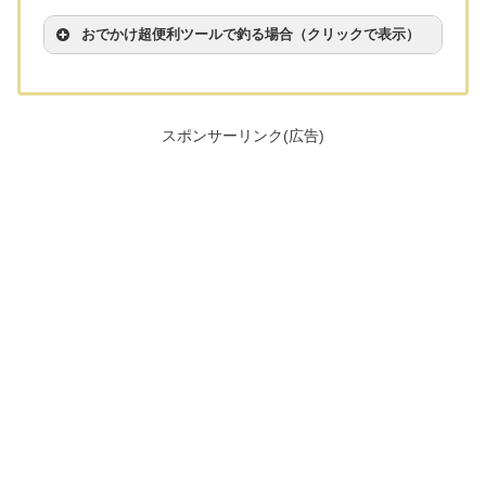
おでかけ超便利ツールで釣る場合（クリックで表示）
スポンサーリンク(広告)