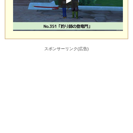
スポンサーリンク(広告)