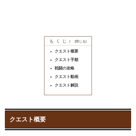
もくじ♪
クエスト概要
クエスト手順
戦闘の攻略
クエスト動画
クエスト解説
クエスト概要