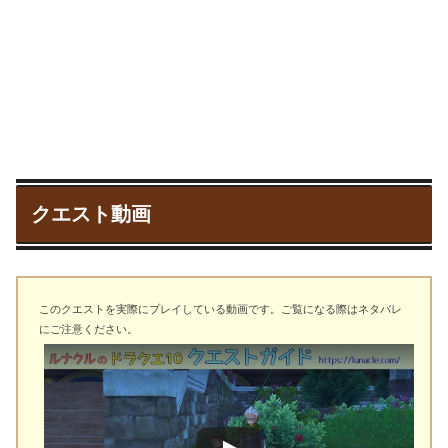
クエスト動画
このクエストを実際にプレイしている動画です。ご覧になる際はネタバレ
にご注意ください。