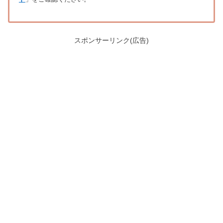
スポンサーリンク(広告)