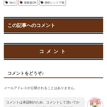
Ver.1
体験版OK
港町レンドア南
この記事へのコメント
コメント
コメントをどうぞ♪
メールアドレスが公開されることはありません。
コメントは承認制のため、コメントして頂いてか