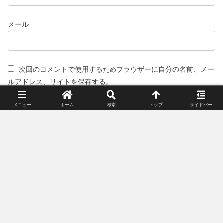
メール
次回のコメントで使用するためブラウザーに自分の名前、メー
ルアドレス、サイトを保存する。
メニュー
ホーム
検索
トップ
サイドバー
スポンサーリンク(広告)
姉妹サイト