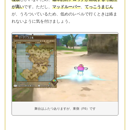
が高い
です。ただし、
マッドルーパー
、
てっこうまじん
が、うろついているため、低めのレベルで行くときは絡ま
れないように気を付けましょう。
舞台はふたつありますが、東側（F6）です