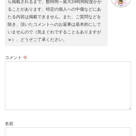
ら掲載されるまで、数時間～最大24時間程度かか
ることがあります。特定の個人への中傷などにあ
たる内容は掲載できません。また、ご質問などを
除き、頂いたコメントへのお返事は基本的にして
いませんので（気まぐれですることもありますが
ｗ）、どうぞご了承ください。
コメント
※
名前