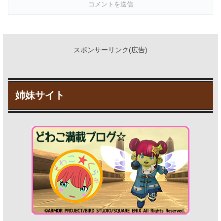
スポンサーリンク(広告)
姉妹サイト