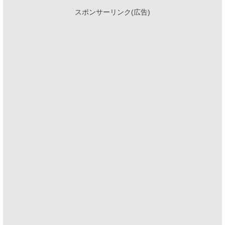
スポンサーリンク(広告)