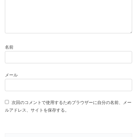
名前
メール
次回のコメントで使用するためブラウザーに自分の名前、メー
ルアドレス、サイトを保存する。