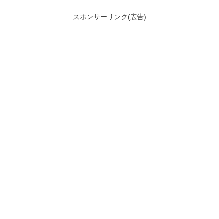
スポンサーリンク(広告)