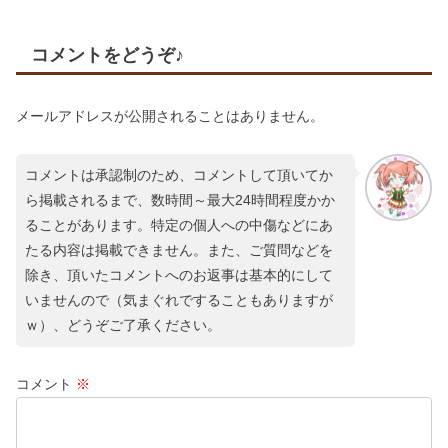
コメントをどうぞ♪
メールアドレスが公開されることはありません。
コメントは承認制のため、コメントして頂いてか
ら掲載されるまで、数時間～最大24時間程度かか
ることがあります。特定の個人への中傷などにあ
たる内容は掲載できません。また、ご質問などを
除き、頂いたコメントへのお返事は基本的にして
いませんので（気まぐれですることもありますが
ｗ）、どうぞご了承ください。
コメント
※