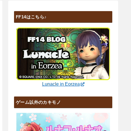
FF14はこちら♪
Lunacle in Eorzea
ゲーム以外のカキモノ