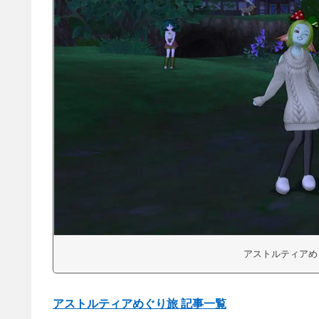
アストルティアめぐ
アストルティアめぐり旅 記事一覧