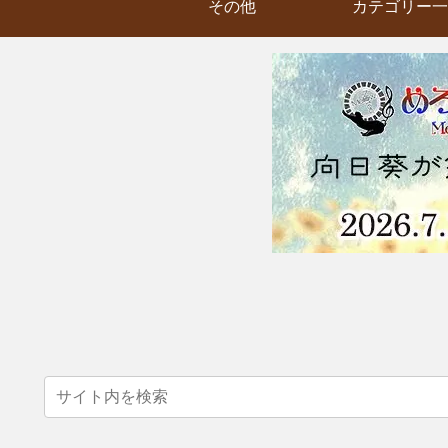
その他
カテゴリー一