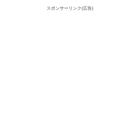
スポンサーリンク(広告)