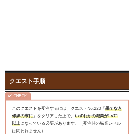
クエスト手順
このクエストを受注するには、クエストNo.220「
果てなき
修練の末に
」をクリアした上で、
いずれかの職業がLv71
以上
になっている必要があります。（受注時の職業レベル
は問われません）