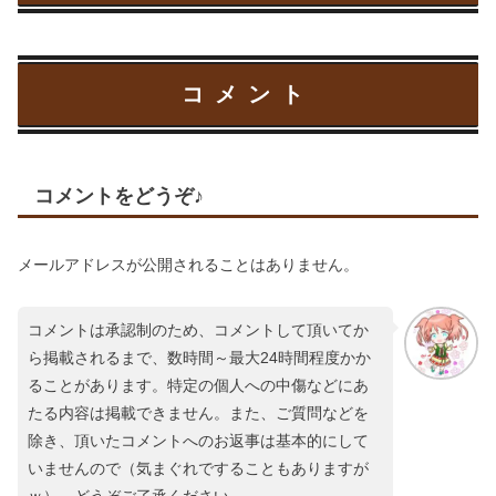
コメント
コメントをどうぞ♪
メールアドレスが公開されることはありません。
コメントは承認制のため、コメントして頂いてか
ら掲載されるまで、数時間～最大24時間程度かか
ることがあります。特定の個人への中傷などにあ
たる内容は掲載できません。また、ご質問などを
除き、頂いたコメントへのお返事は基本的にして
いませんので（気まぐれですることもありますが
ｗ）、どうぞご了承ください。