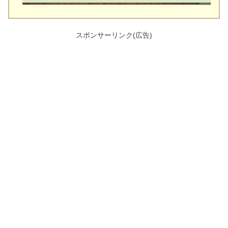
スポンサーリンク(広告)