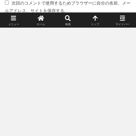
次回のコメントで使用するためブラウザーに自分の名前、メー
ルアドレス、サイトを保存する。
メニュー
ホーム
検索
トップ
サイドバー
スポンサーリンク(広告)
姉妹サイト