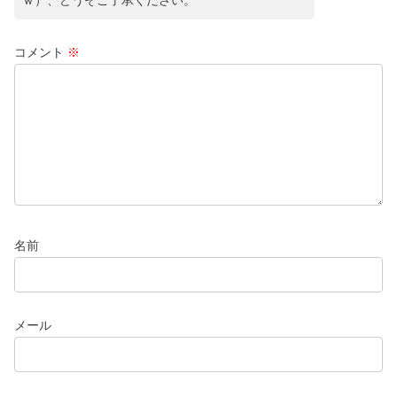
コメント
※
名前
メール