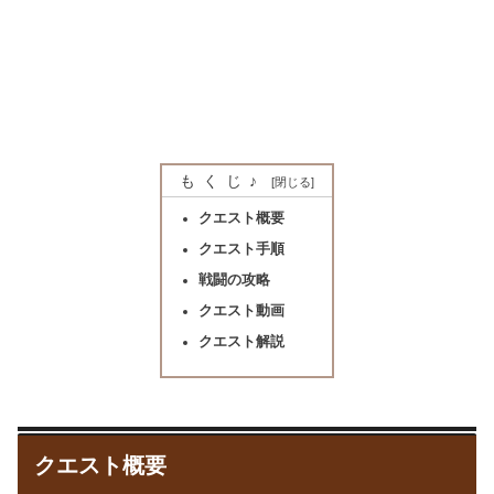
もくじ♪
クエスト概要
クエスト手順
戦闘の攻略
クエスト動画
クエスト解説
クエスト概要