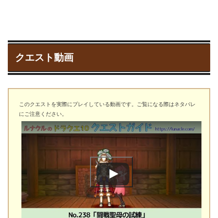
クエスト動画
このクエストを実際にプレイしている動画です。ご覧になる際はネタバレ
にご注意ください。