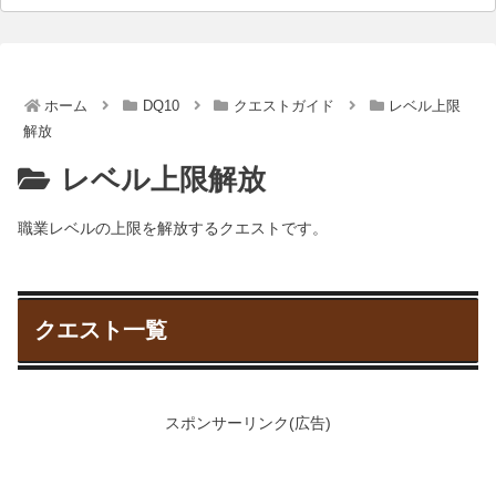
ホーム
DQ10
クエストガイド
レベル上限
解放
レベル上限解放
職業レベルの上限を解放するクエストです。
クエスト一覧
スポンサーリンク(広告)