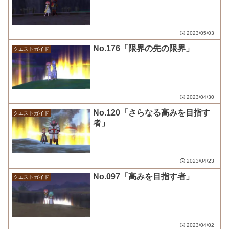
2023/05/03
No.176「限界の先の限界」
クエストガイド
2023/04/30
No.120「さらなる高みを目指す
クエストガイド
者」
2023/04/23
No.097「高みを目指す者」
クエストガイド
2023/04/02