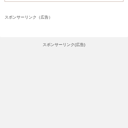
スポンサーリンク（広告）
スポンサーリンク(広告)