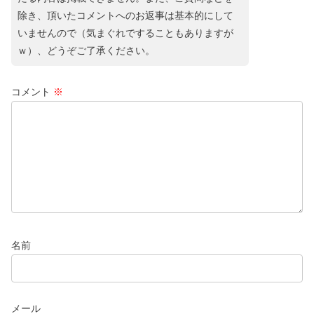
除き、頂いたコメントへのお返事は基本的にして
いませんので（気まぐれですることもありますが
ｗ）、どうぞご了承ください。
コメント
※
名前
メール