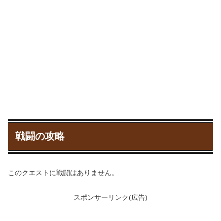
戦闘の攻略
このクエストに戦闘はありません。
スポンサーリンク(広告)