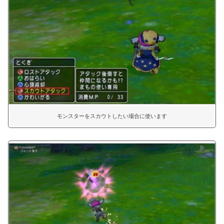
モンスターをスカウトしたい場合に使います