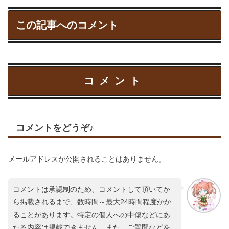
この記事へのコメント
コメント
コメントをどうぞ♪
メールアドレスが公開されることはありません。
コメントは承認制のため、コメントして頂いてか
ら掲載されるまで、数時間～最大24時間程度かか
ることがあります。特定の個人への中傷などにあ
たる内容は掲載できません。また、ご質問などを