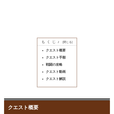
もくじ♪
クエスト概要
クエスト手順
戦闘の攻略
クエスト動画
クエスト解説
クエスト概要