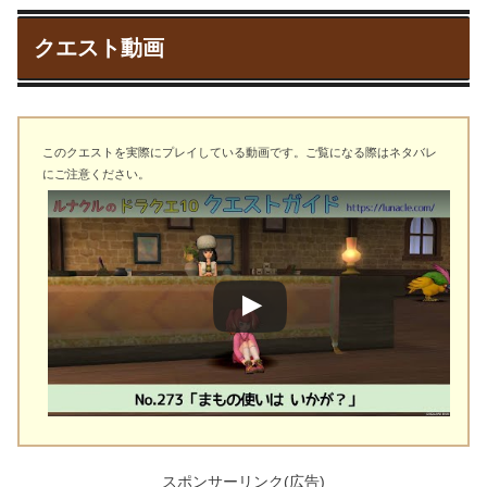
クエスト動画
このクエストを実際にプレイしている動画です。ご覧になる際はネタバレ
にご注意ください。
スポンサーリンク(広告)