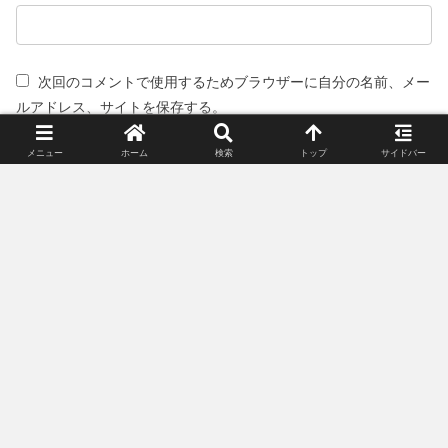
次回のコメントで使用するためブラウザーに自分の名前、メー
ルアドレス、サイトを保存する。
メニュー
ホーム
検索
トップ
サイドバー
スポンサーリンク(広告)
姉妹サイト