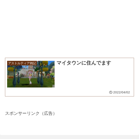
マイタウンに住んでます
アストルティア雑記
2022/04/02
スポンサーリンク（広告）