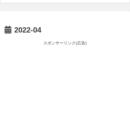
2022-04
スポンサーリンク(広告)