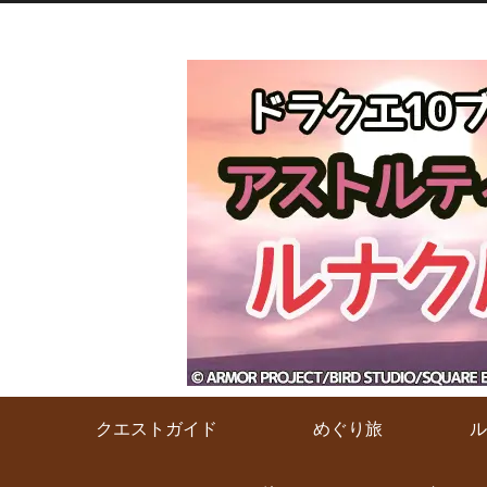
クエストガイド
めぐり旅
ル