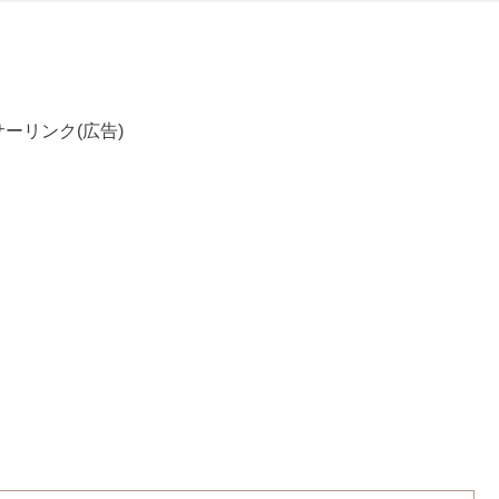
ーリンク(広告)