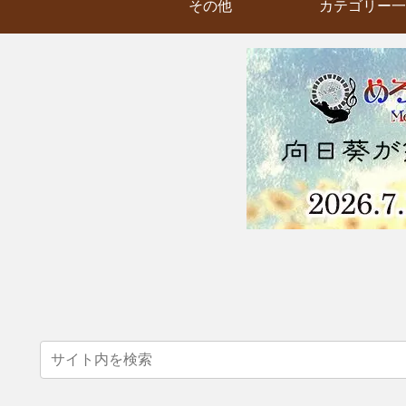
その他
カテゴリー一