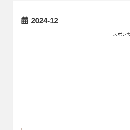
2024-12
スポンサ