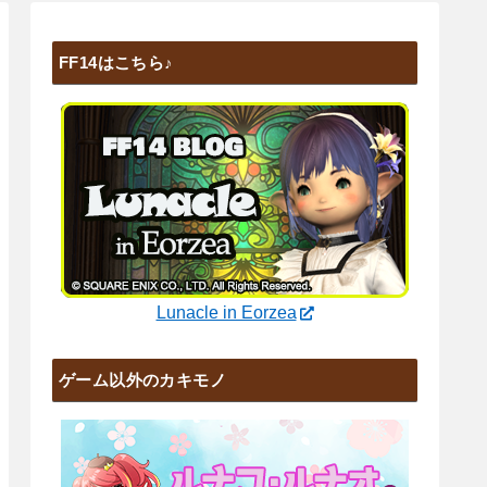
FF14はこちら♪
Lunacle in Eorzea
ゲーム以外のカキモノ