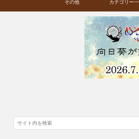
その他
カテゴリー一