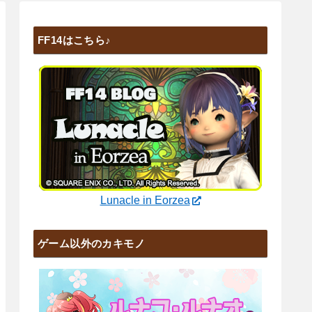
FF14はこちら♪
Lunacle in Eorzea
ゲーム以外のカキモノ