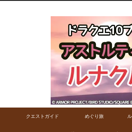
クエストガイド
めぐり旅
ル