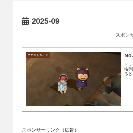
2025-09
スポンサ
N
クエストガイド
ドラ
略手
ると
スポンサーリンク（広告）