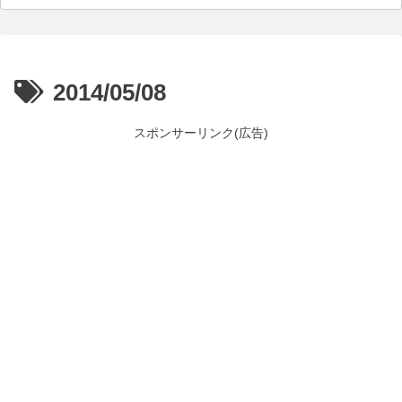
2014/05/08
スポンサーリンク(広告)