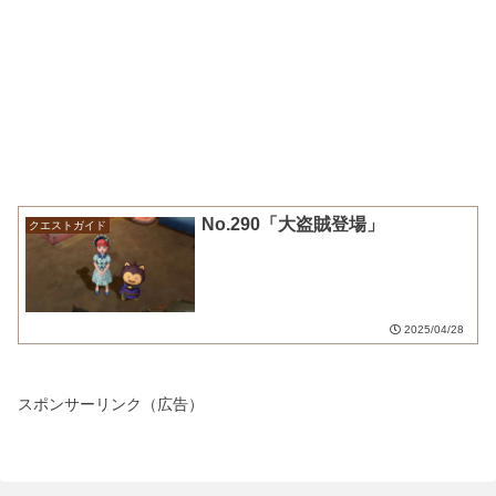
No.290「大盗賊登場」
クエストガイド
2025/04/28
スポンサーリンク（広告）