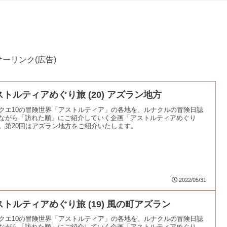
ーリンク(広告)
ストルティアめぐり旅 (20) アズラン地方
クエ10の冒険世界「アストルティア」の各地を、ルナクルの冒険日誌
ながら「訪れた順」にご紹介していく企画「アストルティアめぐり
。第20回はアズラン地方をご紹介いたします。
2022/05/31
ストルティアめぐり旅 (19) 風の町アズラン
クエ10の冒険世界「アストルティア」の各地を、ルナクルの冒険日誌
ながら「訪れた順」にご紹介していく企画「アストルティアめぐり