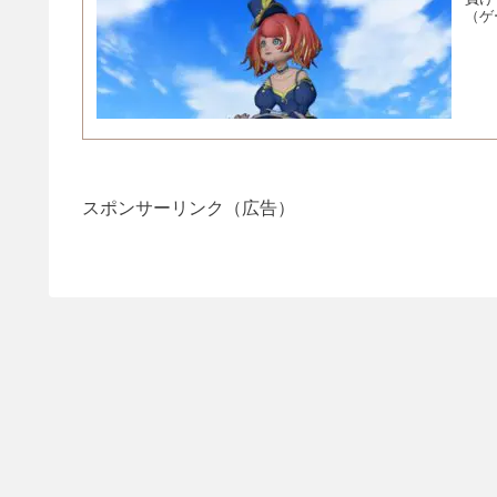
（ゲ
スポンサーリンク（広告）