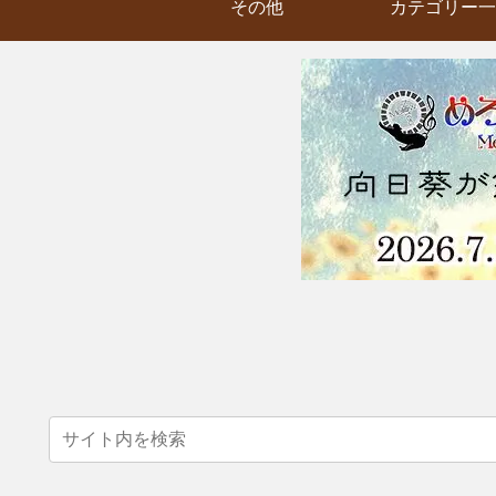
その他
カテゴリー一