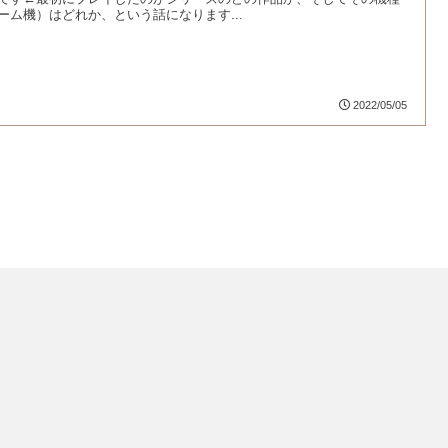
ーム機）はどれか、という話になります...
2022/05/05