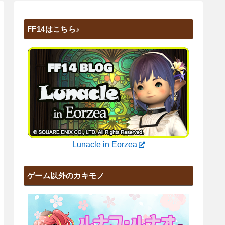
FF14はこちら♪
Lunacle in Eorzea
ゲーム以外のカキモノ