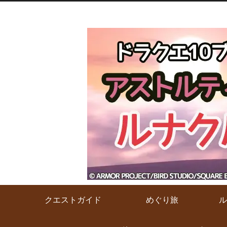
クエストガイド
めぐり旅
ル