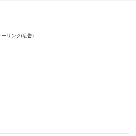
ーリンク(広告)