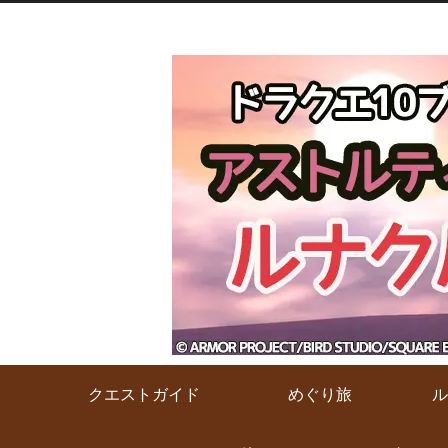
クエストガイド
めぐり旅
ル