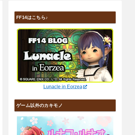
FF14はこちら♪
Lunacle in Eorzea
ゲーム以外のカキモノ