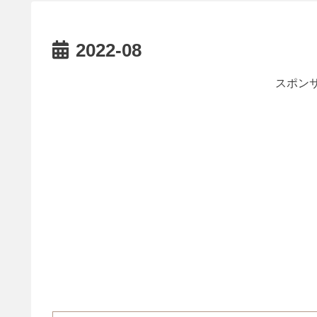
2022-08
スポンサ