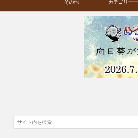
その他
カテゴリー一