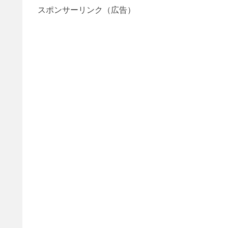
スポンサーリンク（広告）