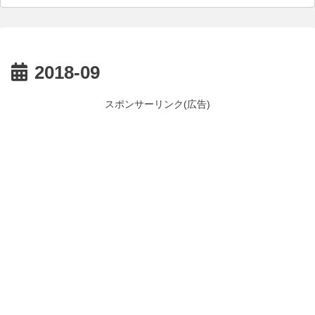
2018-09
スポンサーリンク(広告)