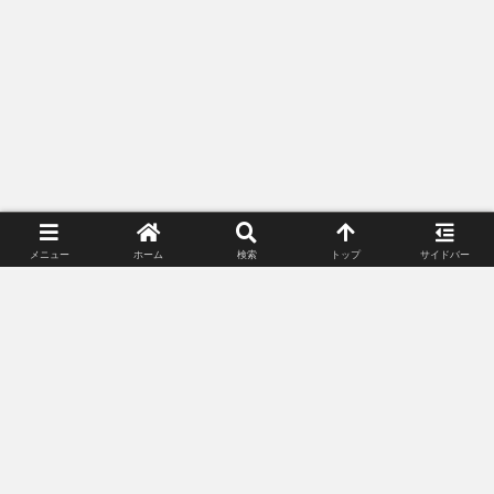
メニュー
ホーム
検索
トップ
サイドバー
プライバシーポリシー
お問い合わせ