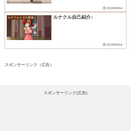
2018/09/14
ルナクル自己紹介♪
ルナクルとその家族
2018/09/14
スポンサーリンク（広告）
スポンサーリンク(広告)