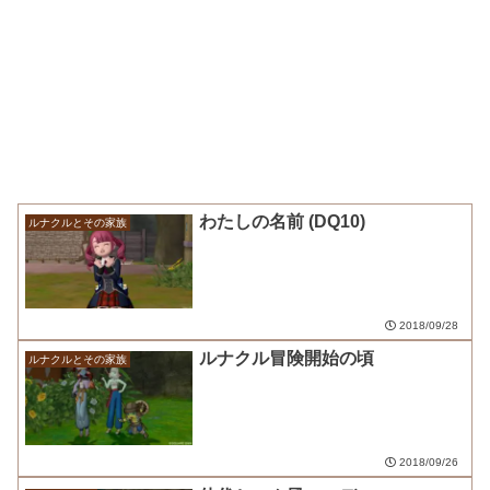
わたしの名前 (DQ10)
ルナクルとその家族
2018/09/28
ルナクル冒険開始の頃
ルナクルとその家族
2018/09/26