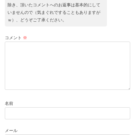
除き、頂いたコメントへのお返事は基本的にして
いませんので（気まぐれですることもありますが
ｗ）、どうぞご了承ください。
コメント
※
名前
メール