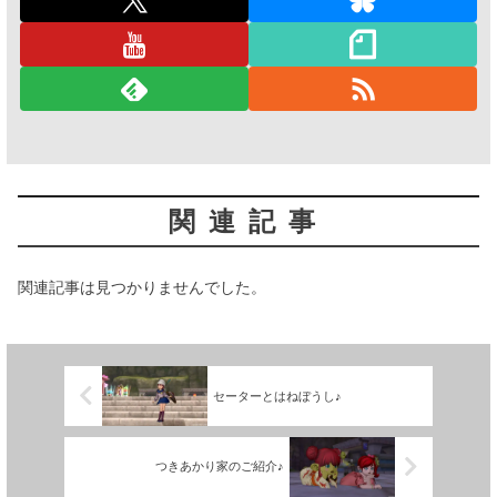
関連記事
関連記事は見つかりませんでした。
セーターとはねぼうし♪
つきあかり家のご紹介♪