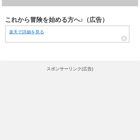
これから冒険を始める方へ♪（広告）
楽天で詳細を見る
スポンサーリンク(広告)