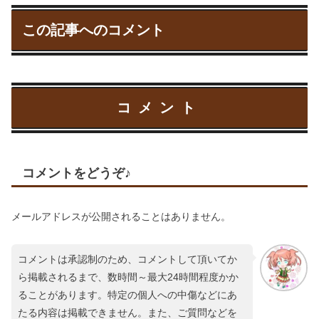
この記事へのコメント
コメント
コメントをどうぞ♪
メールアドレスが公開されることはありません。
コメントは承認制のため、コメントして頂いてか
ら掲載されるまで、数時間～最大24時間程度かか
ることがあります。特定の個人への中傷などにあ
たる内容は掲載できません。また、ご質問などを