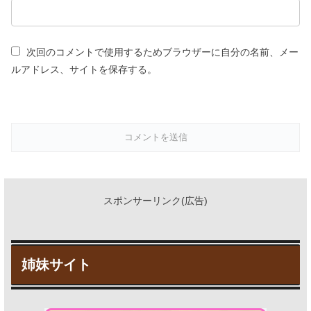
次回のコメントで使用するためブラウザーに自分の名前、メー
ルアドレス、サイトを保存する。
スポンサーリンク(広告)
姉妹サイト