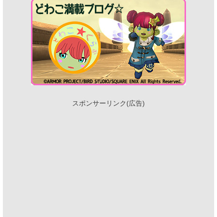
スポンサーリンク(広告)