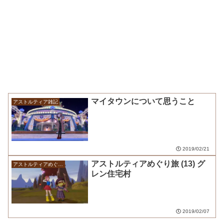
マイタウンについて思うこと
アストルティア雑記
2019/02/21
アストルティアめぐり旅 (13) グ
アストルティアめぐり旅
レン住宅村
2019/02/07