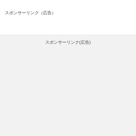
スポンサーリンク（広告）
スポンサーリンク(広告)