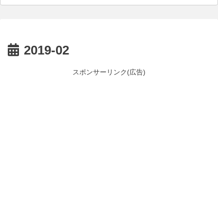
2019-02
スポンサーリンク(広告)