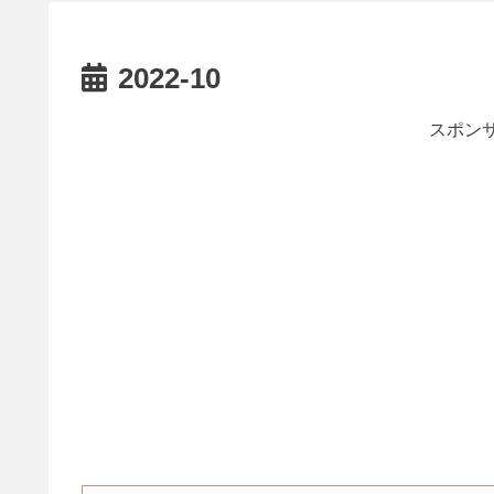
2022-10
スポンサ