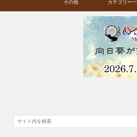
その他
カテゴリー一