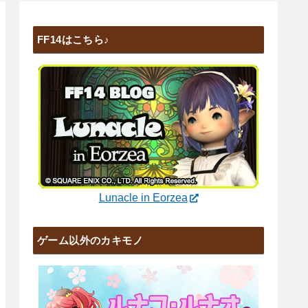
FF14はこちら♪
Lunacle in Eorzea
ゲーム以外のカキモノ