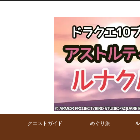
クエストガイド
めぐり旅
ル