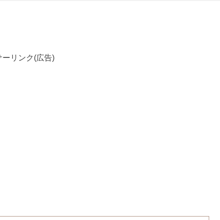
ーリンク(広告)