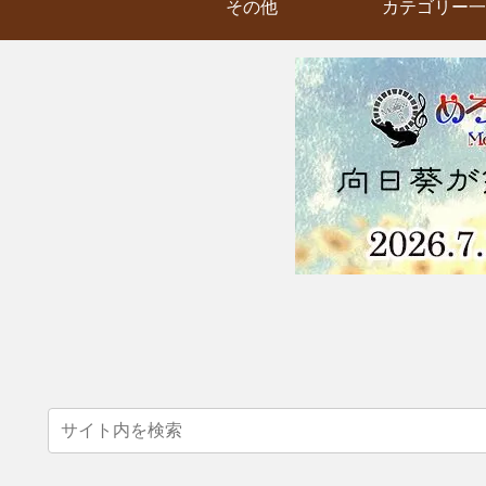
その他
カテゴリー一