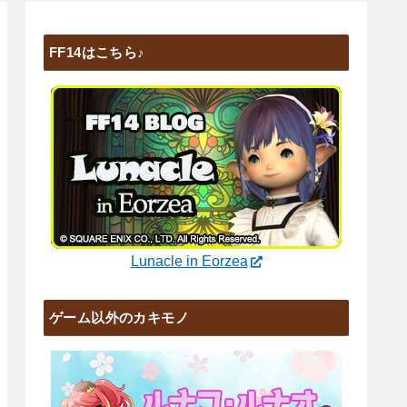
FF14はこちら♪
Lunacle in Eorzea
ゲーム以外のカキモノ