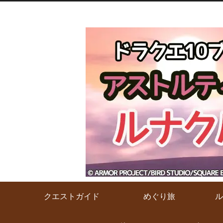
クエストガイド
めぐり旅
ル