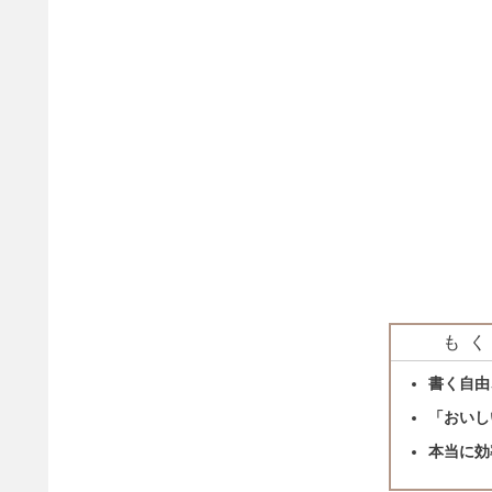
もく
書く自由
「おいし
本当に効