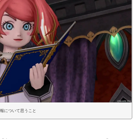
報について思うこと