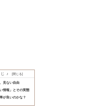
じ♪
、見ない自由
い情報」とその実態
率が良いのかな？