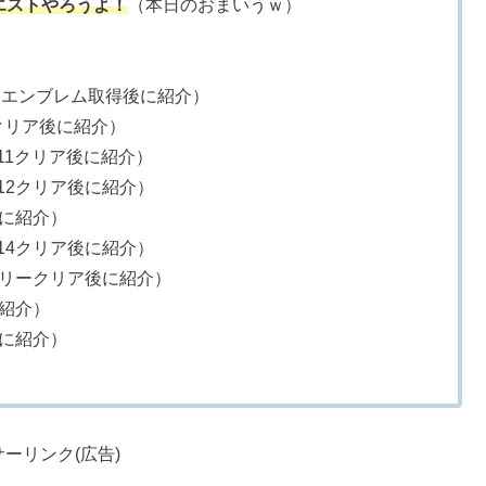
エストやろうよ！
（本日のおまいうｗ）
ーエンブレム取得後に紹介）
7クリア後に紹介）
211クリア後に紹介）
212クリア後に紹介）
後に紹介）
214クリア後に紹介）
トーリークリア後に紹介）
に紹介）
後に紹介）
ーリンク(広告)