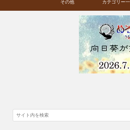
その他
カテゴリー一