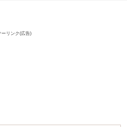
ーリンク(広告)