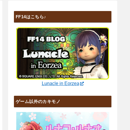
FF14はこちら♪
Lunacle in Eorzea
ゲーム以外のカキモノ