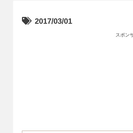
2017/03/01
スポンサ