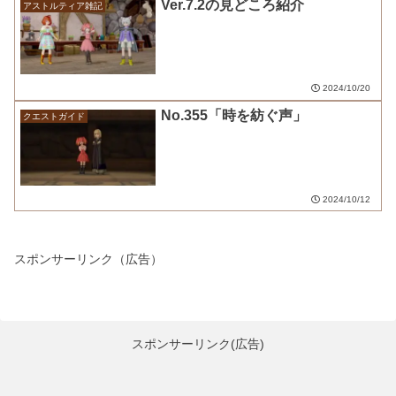
Ver.7.2の見どころ紹介
アストルティア雑記
2024/10/20
No.355「時を紡ぐ声」
クエストガイド
2024/10/12
スポンサーリンク（広告）
スポンサーリンク(広告)