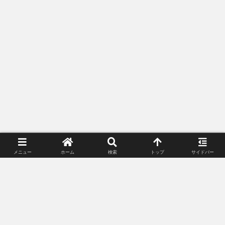
メニュー
ホーム
検索
トップ
サイドバー