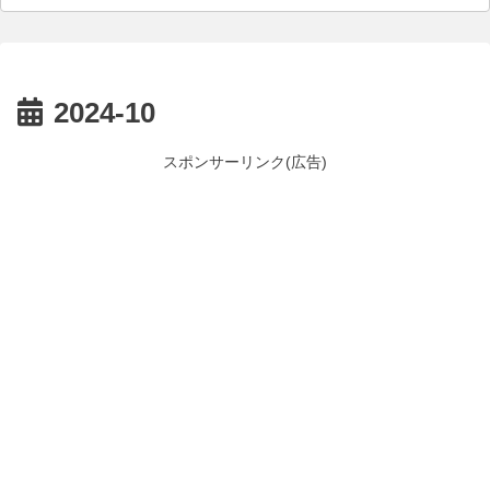
2024-10
スポンサーリンク(広告)